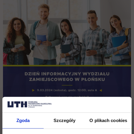
Zgoda
Szczegóły
O plikach cookies