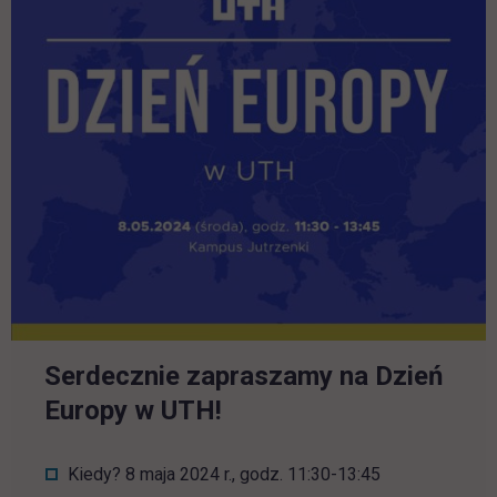
Serdecznie zapraszamy na Dzień
Europy w UTH!
Kiedy? 8 maja 2024 r., godz. 11:30-13:45