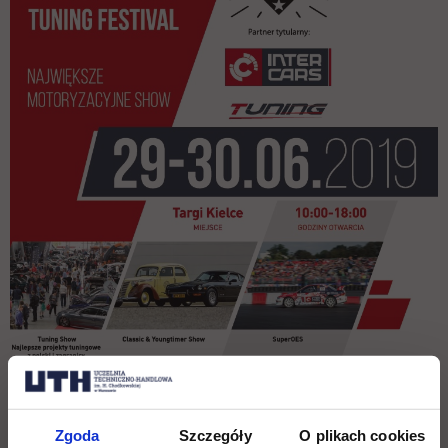
Zgoda
Szczegóły
O plikach cookies