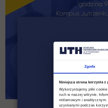
Zgoda
Niniejsza strona korzysta z
Wykorzystujemy pliki cookie 
ruch w naszej witrynie. Inf
reklamowym i analitycznym. 
uzyskanymi podczas korzysta