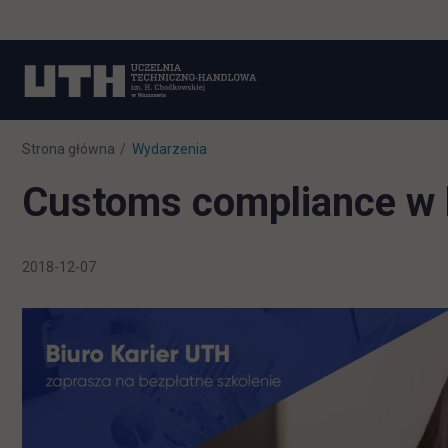
Strona główna
Wydarzenia
Customs compliance w l
2018-12-07