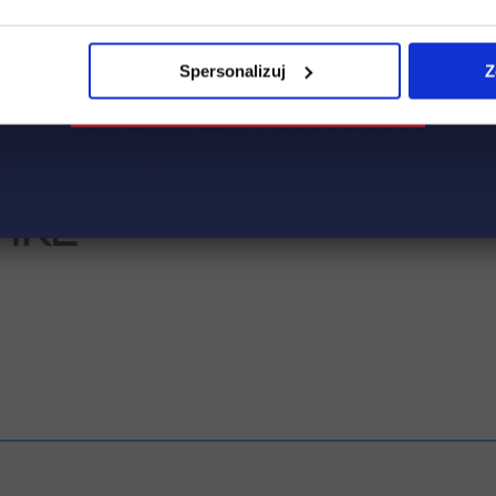
Spersonalizuj
Z