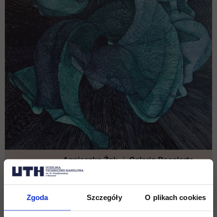
Zgoda
Szczegóły
O plikach cookies