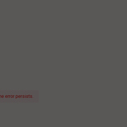
e error persists.