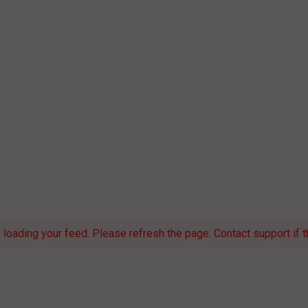
loading your feed. Please refresh the page. Contact support if th