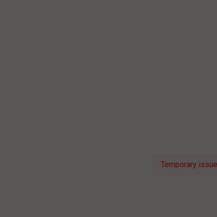
Temporary issue 