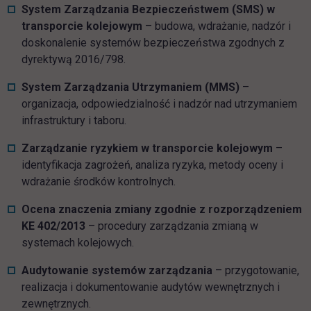
System Zarządzania Bezpieczeństwem (SMS) w
transporcie kolejowym
– budowa, wdrażanie, nadzór i
doskonalenie systemów bezpieczeństwa zgodnych z
dyrektywą 2016/798.
System Zarządzania Utrzymaniem (MMS)
–
organizacja, odpowiedzialność i nadzór nad utrzymaniem
infrastruktury i taboru.
Zarządzanie ryzykiem w transporcie kolejowym
–
identyfikacja zagrożeń, analiza ryzyka, metody oceny i
wdrażanie środków kontrolnych.
Ocena znaczenia zmiany zgodnie z rozporządzeniem
KE 402/2013
– procedury zarządzania zmianą w
systemach kolejowych.
Audytowanie systemów zarządzania
– przygotowanie,
realizacja i dokumentowanie audytów wewnętrznych i
zewnętrznych.