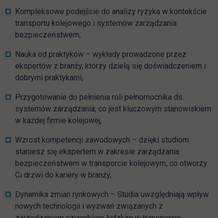
Kompleksowe podejście do analizy ryzyka w kontekście
transportu kolejowego i systemów zarządzania
bezpieczeństwem,
Nauka od praktyków – wykłady prowadzone przez
ekspertów z branży, którzy dzielą się doświadczeniem i
dobrymi praktykami,
Przygotowanie do pełnienia roli pełnomocnika ds.
systemów zarządzania, co jest kluczowym stanowiskiem
w każdej firmie kolejowej,
Wzrost kompetencji zawodowych – dzięki studiom
staniesz się ekspertem w zakresie zarządzania
bezpieczeństwem w transporcie kolejowym, co otworzy
Ci drzwi do kariery w branży,
Dynamika zmian rynkowych – Studia uwzględniają wpływ
nowych technologii i wyzwań związanych z
zarządzaniem czynnikiem ludzkim w transporcie