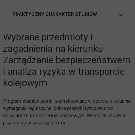
PRAKTYCZNY CHARAKTER STUDIÓW
Wybrane przedmioty i
zagadnienia na kierunku
Zarządzanie bezpieczeństwem
i analiza ryzyka w transporcie
kolejowym
Program studiów został skonstruowany w oparciu o aktualne
wymagania regulacyjne, dobre praktyki rynkowe oraz
doświadczenia ekspertów branżowych. Wśród kluczowych
przedmiotów znajdują się m.in.: