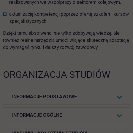
realizowanych we współpracy z sektorem kolejowym,
aktualizację kompetencji poprzez ofertę szkoleń i kursów
specjalistycznych.
Dzięki temu absolwenci nie tylko zdobywają wiedzę, ale
również realne narzędzia umożliwiające skuteczną adaptację
do wymagań rynku i dalszy rozwój zawodowy.
ORGANIZACJA STUDIÓW
INFORMACJE PODSTAWOWE
INFORMACJE OGÓLNE