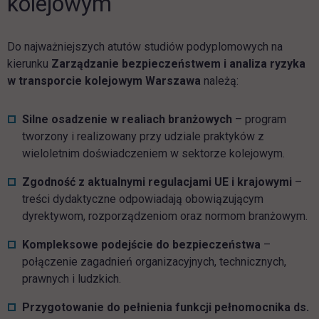
kolejowym
Do najważniejszych atutów studiów podyplomowych na
kierunku
Zarządzanie bezpieczeństwem i analiza ryzyka
w transporcie kolejowym Warszawa
należą:
Silne osadzenie w realiach branżowych
– program
tworzony i realizowany przy udziale praktyków z
wieloletnim doświadczeniem w sektorze kolejowym.
Zgodność z aktualnymi regulacjami UE i krajowymi
–
treści dydaktyczne odpowiadają obowiązującym
dyrektywom, rozporządzeniom oraz normom branżowym.
Kompleksowe podejście do bezpieczeństwa
–
połączenie zagadnień organizacyjnych, technicznych,
prawnych i ludzkich.
Przygotowanie do pełnienia funkcji pełnomocnika ds.