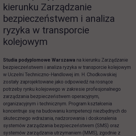
kierunku Zarządzanie
bezpieczeństwem i analiza
ryzyka w transporcie
kolejowym
Studia podyplomowe Warszawa
na kierunku Zarządzanie
bezpieczeństwem i analiza ryzyka w transporcie kolejowym
w Uczelni Techniczno-Handlowej im. H. Chodkowskiej
zostały zaprojektowane jako odpowiedź na rosnące
potrzeby rynku kolejowego w zakresie profesjonalnego
zarządzania bezpieczeństwem operacyjnym,
organizacyjnym i technicznym. Program kształcenia
koncentruje się na budowaniu kompetencji niezbędnych do
skutecznego wdrażania, nadzorowania i doskonalenia
systemów zarządzania bezpieczeństwem (SMS) oraz
systemów zarządzania utrzymaniem (MMS), zgodnie z