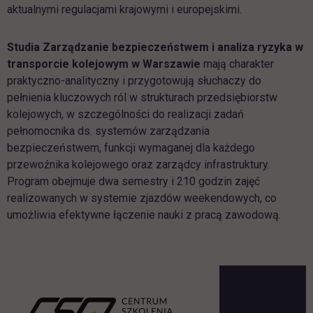
aktualnymi regulacjami krajowymi i europejskimi.
Studia Zarządzanie bezpieczeństwem i analiza ryzyka w
transporcie kolejowym w Warszawie
mają charakter
praktyczno-analityczny i przygotowują słuchaczy do
pełnienia kluczowych ról w strukturach przedsiębiorstw
kolejowych, w szczególności do realizacji zadań
pełnomocnika ds. systemów zarządzania
bezpieczeństwem, funkcji wymaganej dla każdego
przewoźnika kolejowego oraz zarządcy infrastruktury.
Program obejmuje dwa semestry i 210 godzin zajęć
realizowanych w systemie zjazdów weekendowych, co
umożliwia efektywne łączenie nauki z pracą zawodową.