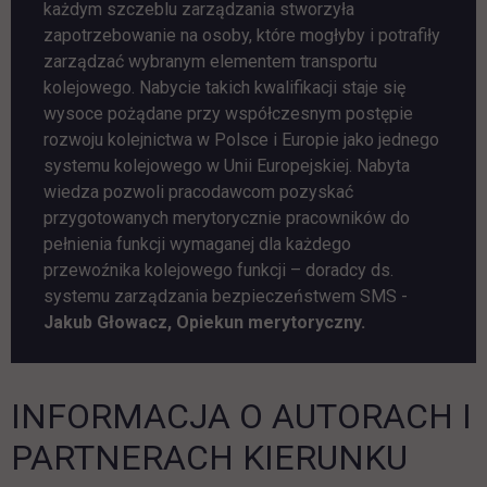
każdym szczeblu zarządzania stworzyła
zapotrzebowanie na osoby, które mogłyby i potrafiły
zarządzać wybranym elementem transportu
kolejowego. Nabycie takich kwalifikacji staje się
wysoce pożądane przy współczesnym postępie
rozwoju kolejnictwa w Polsce i Europie jako jednego
systemu kolejowego w Unii Europejskiej. Nabyta
wiedza pozwoli pracodawcom pozyskać
przygotowanych merytorycznie pracowników do
pełnienia funkcji wymaganej dla każdego
przewoźnika kolejowego funkcji – doradcy ds.
systemu zarządzania bezpieczeństwem SMS -
Jakub Głowacz, Opiekun merytoryczny.
INFORMACJA O AUTORACH I
PARTNERACH KIERUNKU