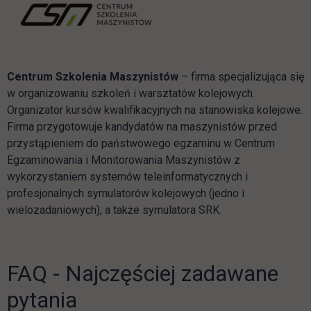
Centrum Szkolenia Maszynistów
– firma specjalizująca się
w organizowaniu szkoleń i warsztatów kolejowych.
Organizator kursów kwalifikacyjnych na stanowiska kolejowe.
Firma przygotowuje kandydatów na maszynistów przed
przystąpieniem do państwowego egzaminu w Centrum
Egzaminowania i Monitorowania Maszynistów z
wykorzystaniem systemów teleinformatycznych i
profesjonalnych symulatorów kolejowych (jedno i
wielozadaniowych), a także symulatora SRK.
FAQ - Najczęściej zadawane
pytania