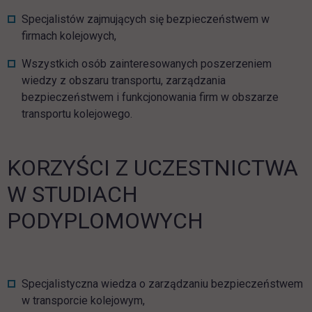
Specjalistów zajmujących się bezpieczeństwem w
firmach kolejowych,
Wszystkich osób zainteresowanych poszerzeniem
wiedzy z obszaru transportu, zarządzania
bezpieczeństwem i funkcjonowania firm w obszarze
transportu kolejowego.
KORZYŚCI Z UCZESTNICTWA
W STUDIACH
PODYPLOMOWYCH
Specjalistyczna wiedza o zarządzaniu bezpieczeństwem
w transporcie kolejowym,