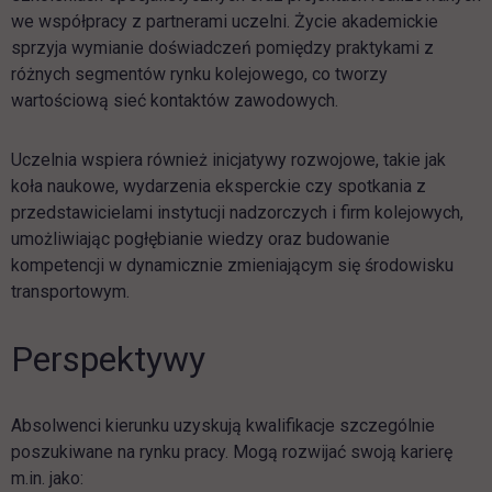
we współpracy z partnerami uczelni. Życie akademickie
sprzyja wymianie doświadczeń pomiędzy praktykami z
różnych segmentów rynku kolejowego, co tworzy
wartościową sieć kontaktów zawodowych.
Uczelnia wspiera również inicjatywy rozwojowe, takie jak
koła naukowe, wydarzenia eksperckie czy spotkania z
przedstawicielami instytucji nadzorczych i firm kolejowych,
umożliwiając pogłębianie wiedzy oraz budowanie
kompetencji w dynamicznie zmieniającym się środowisku
transportowym.
Perspektywy
Absolwenci kierunku uzyskują kwalifikacje szczególnie
poszukiwane na rynku pracy. Mogą rozwijać swoją karierę
m.in. jako: