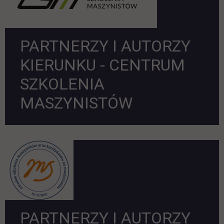
PARTNERZY I AUTORZY
KIERUNKU - CENTRUM
SZKOLENIA
MASZYNISTÓW
PARTNERZY I AUTORZY