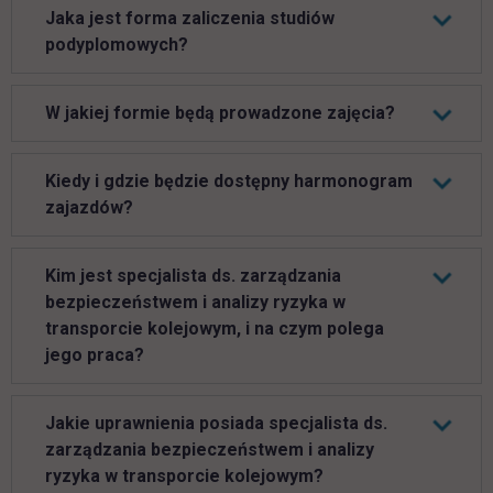
Jaka jest forma zaliczenia studiów
podyplomowych?
W jakiej formie będą prowadzone zajęcia?
Kiedy i gdzie będzie dostępny harmonogram
zajazdów?
Kim jest specjalista ds. zarządzania
bezpieczeństwem i analizy ryzyka w
transporcie kolejowym, i na czym polega
jego praca?
Jakie uprawnienia posiada specjalista ds.
zarządzania bezpieczeństwem i analizy
ryzyka w transporcie kolejowym?