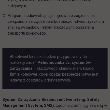
kolejowym,
Program studiów obejmuje najnowsze zagadnienia
związane z zarządzaniem bezpieczeństwem, ryzykiem,
analizą wypadków i innymi kluczowymi obszarami
transportu kolejowego.
Absolwent kierunku będzie przygotowany do
realizacji zadań
Pełnomocnika ds. systemów
zarządzania
– kluczowego stanowiska w każdej
firmie kolejowej, której obszar bezpieczeństwa jest
jednym z obszarów priorytetowych.
System Zarządzania Bezpieczeństwem (ang. Safety
Management System, SMS),
zgodnie z definicją zawartą w