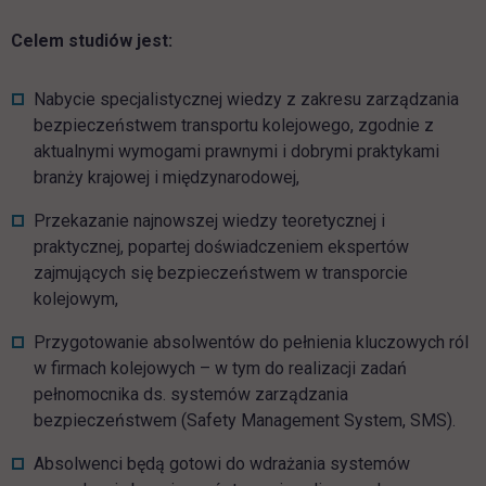
Celem studiów jest:
Nabycie specjalistycznej wiedzy z zakresu zarządzania
bezpieczeństwem transportu kolejowego, zgodnie z
aktualnymi wymogami prawnymi i dobrymi praktykami
branży krajowej i międzynarodowej,
Przekazanie najnowszej wiedzy teoretycznej i
praktycznej, popartej doświadczeniem ekspertów
zajmujących się bezpieczeństwem w transporcie
kolejowym,
Przygotowanie absolwentów do pełnienia kluczowych ról
w firmach kolejowych – w tym do realizacji zadań
pełnomocnika ds. systemów zarządzania
bezpieczeństwem (Safety Management System, SMS).
Absolwenci będą gotowi do wdrażania systemów