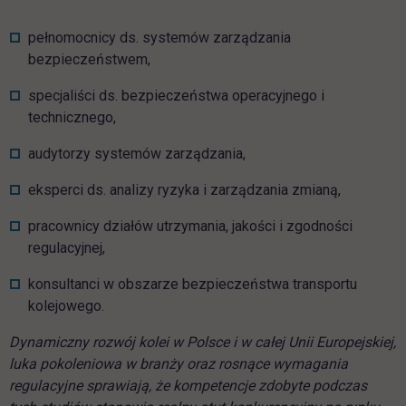
pełnomocnicy ds. systemów zarządzania
bezpieczeństwem,
specjaliści ds. bezpieczeństwa operacyjnego i
technicznego,
audytorzy systemów zarządzania,
eksperci ds. analizy ryzyka i zarządzania zmianą,
pracownicy działów utrzymania, jakości i zgodności
regulacyjnej,
konsultanci w obszarze bezpieczeństwa transportu
kolejowego.
Dynamiczny rozwój kolei w Polsce i w całej Unii Europejskiej,
luka pokoleniowa w branży oraz rosnące wymagania
regulacyjne sprawiają, że kompetencje zdobyte podczas