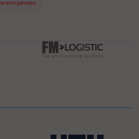
e error persists.