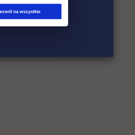
ezwól na wszystkie