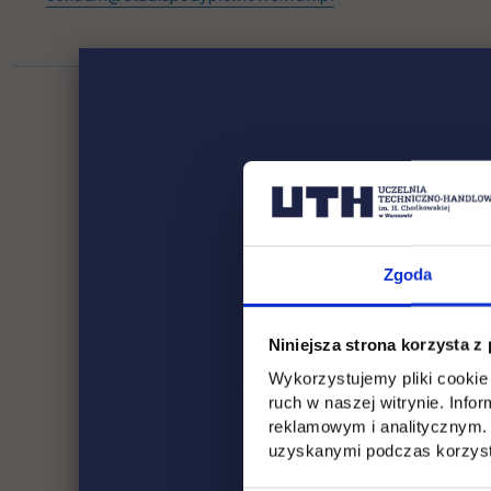
Zgoda
Niniejsza strona korzysta z
Wykorzystujemy pliki cookie 
ruch w naszej witrynie. Inf
reklamowym i analitycznym. 
uzyskanymi podczas korzysta