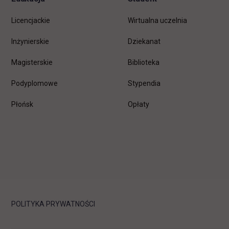
Licencjackie
Wirtualna uczelnia
Inżynierskie
Dziekanat
Magisterskie
Biblioteka
Podyplomowe
Stypendia
Płońsk
Opłaty
POLITYKA PRYWATNOŚCI