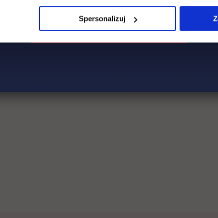
Spersonalizuj
Z