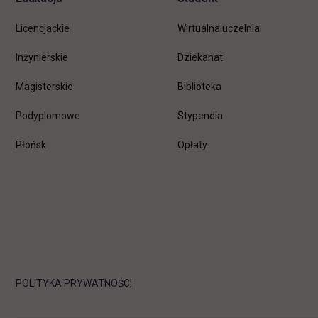
Licencjackie
Wirtualna uczelnia
Inżynierskie
Dziekanat
Magisterskie
Biblioteka
Podyplomowe
Stypendia
Płońsk
Opłaty
POLITYKA PRYWATNOŚCI