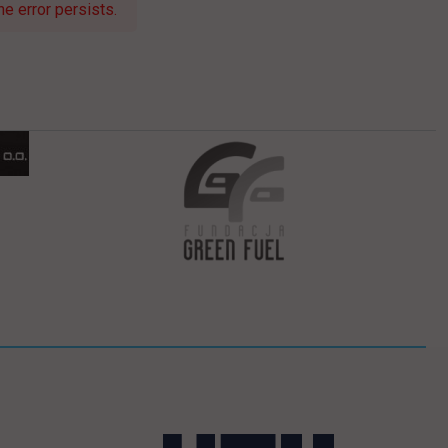
e error persists.