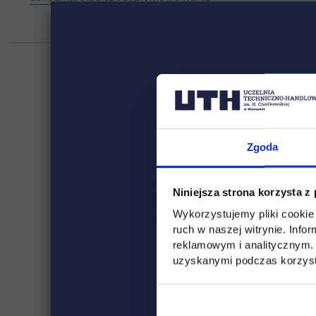
Zgoda
Niniejsza strona korzysta z
Wykorzystujemy pliki cookie 
ruch w naszej witrynie. Inf
reklamowym i analitycznym. 
uzyskanymi podczas korzysta