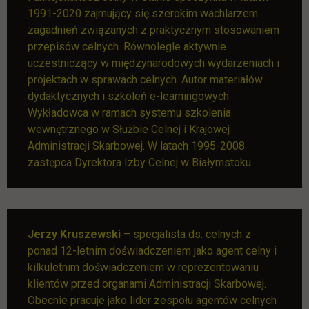
1991-2020 zajmujący się szerokim wachlarzem
zagadnień związanych z praktycznym stosowaniem
przepisów celnych. Równolegle aktywnie
uczestniczący w międzynarodowych wydarzeniach i
projektach w sprawach celnych. Autor materiałów
dydaktycznych i szkoleń e-learningowych.
Wykładowca w ramach systemu szkolenia
wewnętrznego w Służbie Celnej i Krajowej
Administracji Skarbowej. W latach 1995-2008
zastępca Dyrektora Izby Celnej w Białymstoku.
Jerzy Kruszewski
– specjalista ds. celnych z
ponad 12-letnim doświadczeniem jako agent celny i
kilkuletnim doświadczeniem w reprezentowaniu
klientów przed organami Administracji Skarbowej.
Obecnie pracuje jako lider zespołu agentów celnych