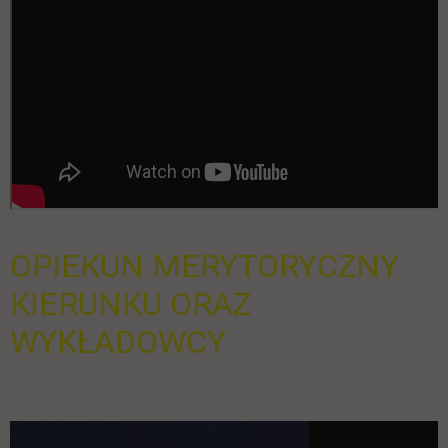
OPIEKUN MERYTORYCZNY
KIERUNKU ORAZ
WYKŁADOWCY