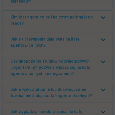
zajazdów?
Kim jest agent celny i na czym polega jego
praca?
Jakie uprawnienia daje wpis na listę
agentów celnych?
Czy ukończenie studiów podyplomowych
„Agent Celny” pozwala wpisać się na listę
agentów celnych bez egzaminu?
Jakie wykształcenie lub doświadczenie
trzeba mieć, aby zostać agentem celnym?
Jak wygląda procedura wpisu na listę