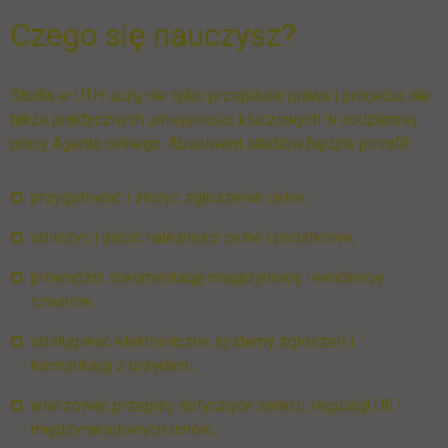
Czego się nauczysz?
Studia w UTH uczą nie tylko przepisów prawa i procedur, ale
także praktycznych umiejętności kluczowych w codziennej
pracy Agenta celnego. Absolwent studiów będzie potrafił:
przygotować i złożyć zgłoszenie celne,
obliczyć i uiścić należności celne i podatkowe,
prowadzić dokumentację magazynową i ewidencję
towarów,
obsługiwać elektroniczne systemy zgłoszeń i
komunikacji z urzędami,
analizować przepisy dotyczące sankcji, regulacji UE i
międzynarodowych umów,