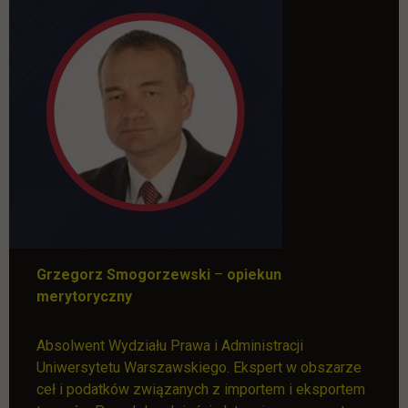
Grzegorz Smogorzewski
–
opiekun
merytoryczny
Absolwent Wydziału Prawa i Administracji
Uniwersytetu Warszawskiego. Ekspert w obszarze
ceł i podatków związanych z importem i eksportem