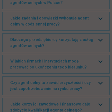
agentów celnych w Polsce?
Jakie zadania i obowiązki wykonuje agent
celny w codziennej pracy?
Dlaczego przedsiębiorcy korzystają z usług
agentów celnych?
W jakich firmach i instytucjach mogę
pracować po ukończeniu tego kierunku?
Czy agent celny to zawód przyszłości i czy
jest zapotrzebowanie na rynku pracy?
Jakie korzyści zawodowe i finansowe daje
zdobycie kwalifikacji agenta celnego?