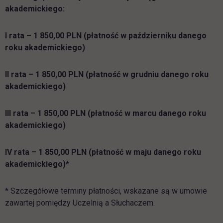
akademickiego:
I rata – 1 850,00 PLN (płatność w październiku danego
roku akademickiego)
II rata – 1 850,00 PLN (płatność w grudniu danego roku
akademickiego)
III rata – 1 850,00 PLN (płatność w marcu danego roku
akademickiego)
IV rata – 1 850,00 PLN (płatność w maju danego roku
akademickiego)*
* Szczegółowe terminy płatności, wskazane są w umowie
zawartej pomiędzy Uczelnią a Słuchaczem.