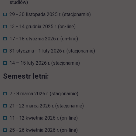
studiów)
29 - 30 listopada 2025 r. (stacjonarnie)
13 - 14 grudnia 2025 r. (on-line)
17 - 18 stycznia 2026 r. (on-line)
31 stycznia - 1 luty 2026 r. (stacjonarnie)
14 – 15 luty 2026 r. (stacjonarnie)
Semestr letni:
7 - 8 marca 2026 r. (stacjonarnie)
21 - 22 marca 2026 r. (stacjonarnie)
11 - 12 kwietnia 2026 r. (on-line)
25 - 26 kwietnia 2026 r. (on-line)