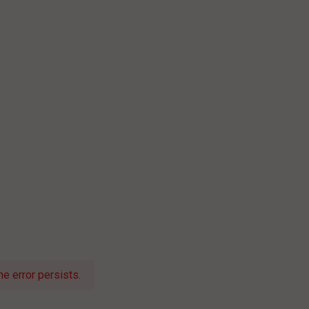
e error persists.