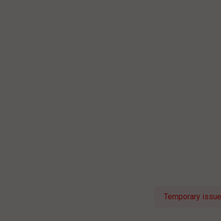
Temporary issue 