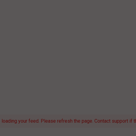
loading your feed. Please refresh the page. Contact support if th