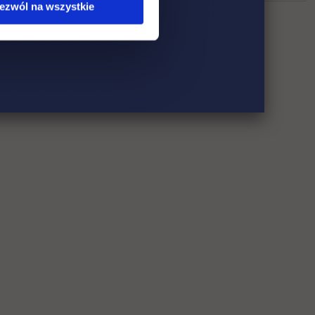
ezwól na wszystkie