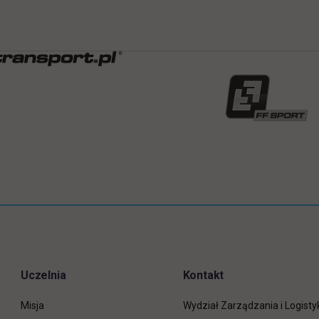
Uczelnia
Kontakt
Misja
Wydział Zarządzania i Logisty