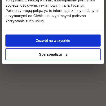
społecznościowym, reklamowym i analitycznym.
Partnerzy mogą połączyć te informacje z innymi danymi
otrzymanymi od Ciebie lub uzyskanymi podczas
korzystania z ich usług.
Zezwól na wszystkie
Spersonalizuj