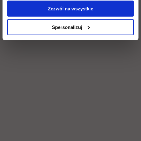
Zezwól na wszystkie
Spersonalizuj