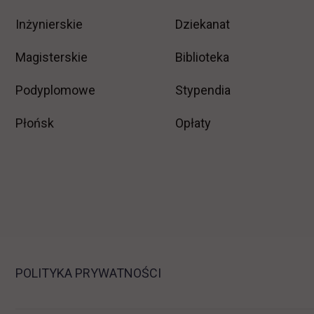
Inżynierskie
Dziekanat
Magisterskie
Biblioteka
Podyplomowe
Stypendia
Płońsk
Opłaty
POLITYKA PRYWATNOŚCI