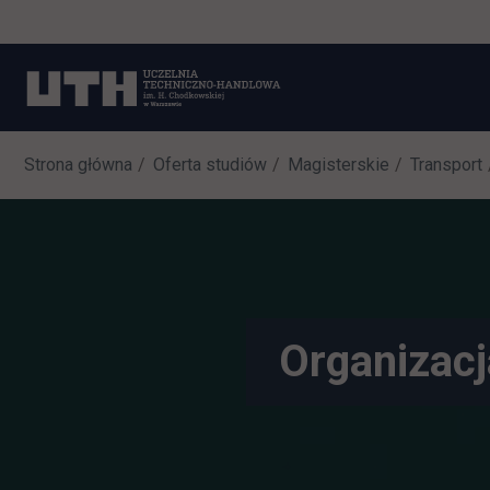
Strona główna
Oferta studiów
Magisterskie
Transport
Organizacj