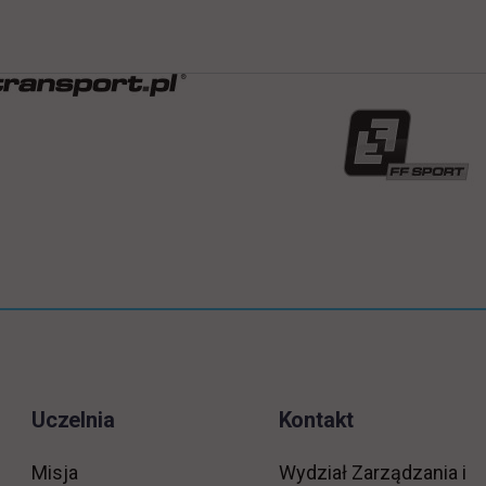
Uczelnia
Kontakt
Misja
Wydział Zarządzania i