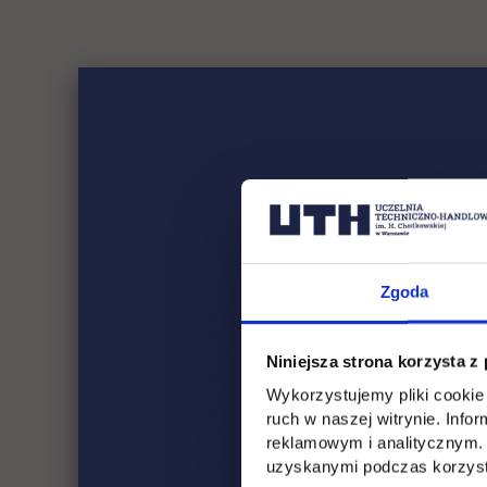
Zgoda
Niniejsza strona korzysta z
Wykorzystujemy pliki cookie 
ruch w naszej witrynie. Inf
reklamowym i analitycznym. 
uzyskanymi podczas korzysta