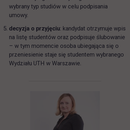
wybrany typ studiów w celu podpisania
umowy.
decyzja o przyjęciu
: kandydat otrzymuje wpis
na listę studentów oraz podpisuje ślubowanie
– w tym momencie osoba ubiegająca się o
przeniesienie staje się studentem wybranego
Wydziału UTH w Warszawie.