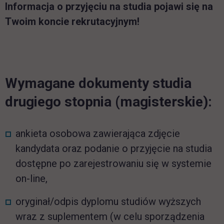
Informacja o przyjęciu na studia pojawi się na
Twoim koncie rekrutacyjnym!
Wymagane dokumenty studia
drugiego stopnia (magisterskie):
ankieta osobowa zawierająca zdjęcie
kandydata oraz podanie o przyjęcie na studia
dostępne po zarejestrowaniu się w systemie
on-line,
oryginał/odpis dyplomu studiów wyższych
wraz z suplementem (w celu sporządzenia