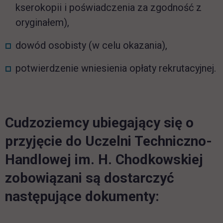
kserokopii i poświadczenia za zgodność z
oryginałem),
dowód osobisty (w celu okazania),
potwierdzenie wniesienia opłaty rekrutacyjnej.
Cudzoziemcy ubiegający się o
przyjęcie do Uczelni Techniczno-
Handlowej im. H. Chodkowskiej
zobowiązani są dostarczyć
następujące dokumenty: