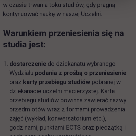
w czasie trwania toku studiów, gdy pragną
kontynuować naukę w naszej Uczelni.
Warunkiem przeniesienia się na
studia jest:
dostarczenie
do dziekanatu wybranego
Wydziału
podania z prośbą o przeniesienie
oraz
karty przebiegu studiów
pobranej w
dziekanacie uczelni macierzystej. Karta
przebiegu studiów powinna zawierać nazwy
przedmiotów wraz z formami prowadzenia
zajęć (wykład, konwersatorium etc.),
godzinami, punktami ECTS oraz pieczątką i