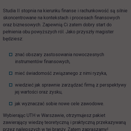
Studia II stopnia na kierunku finanse i rachunkowość są silnie
skoncentrowane na kontekstach i procesach finansowych
oraz biznesowych. Zapewnią Ci zatem dobry start do
pełnienia obu powyższych ról. Jako przyszły magister
będziesz:
znać obszary zastosowania nowoczesnych
instrumentów finansowych,
mieć świadomość związanego z nimi ryzyka,
wiedzieć jak sprawnie zarządzać firmą z perspektywy
jej wartości oraz zysku,
jak wyznaczać sobie nowe cele zawodowe.
Wybierając UTH w Warszawie, otrzymujesz pakiet
zawierający wiedzę teoretyczną i praktyczną przekazywaną
przez najlepszych w tej branży. Zatem zapraszamy!