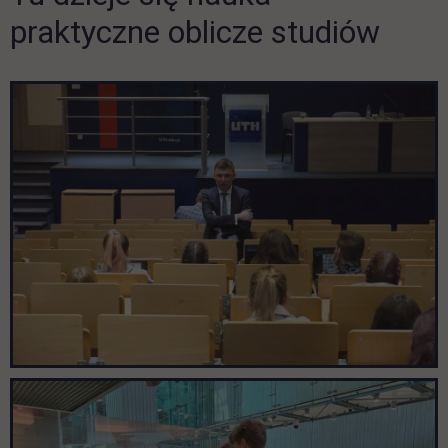
praktyczne oblicze studiów