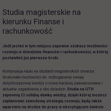
Studia magisterskie na
kierunku Finanse i
rachunkowość
Jeśli jesteś w tym miejscu zapewne szukasz możliwości
rozwoju w dziedzinie finansów i rachunkowości, w której
postawiłeś już pierwsze kroki.
Kontynuacja nauki na studiach magisterskich stwarza
doskonałe możliwości do wzbogacenia swojej
dotychczasowej wiedzy o nowe bardziej zaawansowane i
aktualne zagadnienia z obu dziedzin.
Studia na UTH
zapewnią Ci solidną dawkę wiedzy, dzięki której możesz
zaplanować zawodową strategię rozwoju, będą także
wparciem na drodze do pracy w ekscytującym świecie