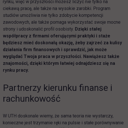
rynku, więc w przyszłości możesz liczyć nie tylko na
ciekawą pracę, ale także na wysokie zarobki. Program
studiów umożliwia nie tylko zdobycie kompetencji
zawodowych, ale także pomaga wykorzystać swoje mocne
strony i udoskonalić profil osobisty.
Dzięki stałej
współpracy z firmami oferującymi praktyki i staże
będziesz mieć doskonałą okazję, żeby zajrzeć za kulisy
działania firm finansowych i sprawdzić, jak może
wyglądać Twoja praca w przyszłości. Nawiążesz także
znajomości, dzięki którym łatwiej odnajdziesz się na
rynku pracy.
Partnerzy kierunku finanse i
rachunkowość
W UTH doskonale wiemy, że sama teoria nie wystarczy,
konieczne jest trzymanie ręki na pulsie i stałe porównywanie