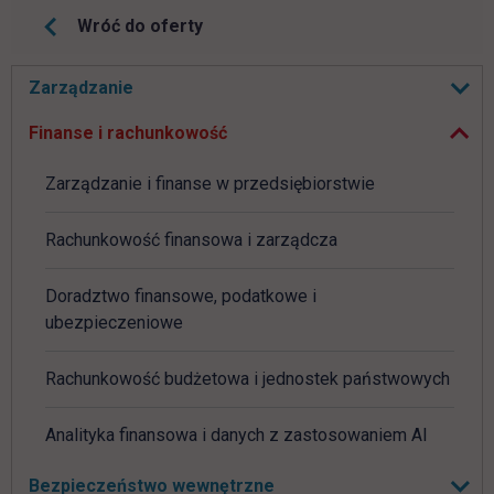
Wróć do oferty
Zwiń podmenu
Pomiń
Zarządzanie
Rozwiń podmenu
nawigacje
Finanse i rachunkowość
Zarządzanie i finanse w przedsiębiorstwie
Rachunkowość finansowa i zarządcza
Doradztwo finansowe, podatkowe i
ubezpieczeniowe
Rachunkowość budżetowa i jednostek państwowych
Analityka finansowa i danych z zastosowaniem AI
Bezpieczeństwo wewnętrzne