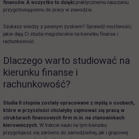
finansów. A wszystko to dzięki
praktycznemu nauczaniu
przygotowującemu do pracy w zawodzie.
Szukasz wiedzy z pewnym zyskiem? Sprawdź możliwości,
jakie dają Ci studia magisterskie na kierunku finanse i
rachunkowość.
Dlaczego warto studiować na
kierunku finanse i
rachunkowość?
Studia II stopnia zostały opracowane z myślą o osobach,
które w przyszłości chciałyby zajmować się pracą w
strukturach finansowych firm m.in. na stanowiskach
kierowniczych.
W trakcie nauki na tym kierunku
przygotujesz się zarówno do samodzielnej, jak i grupowej