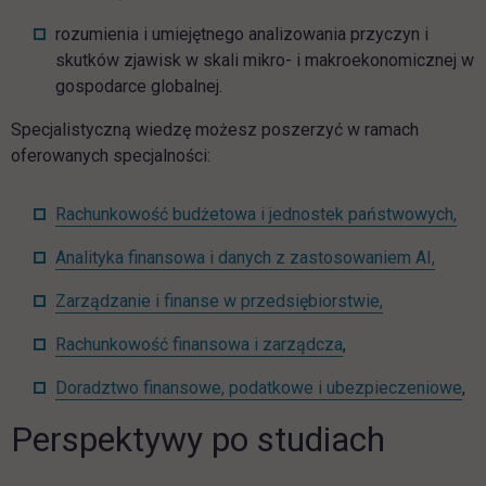
rozumienia i umiejętnego analizowania przyczyn i
skutków zjawisk w skali mikro- i makroekonomicznej w
gospodarce globalnej.
Specjalistyczną wiedzę możesz poszerzyć w ramach
oferowanych specjalności:
Rachunkowość budżetowa i jednostek państwowych,
Analityka finansowa i danych z zastosowaniem AI,
Zarządzanie i finanse w przedsiębiorstwie,
Rachunkowość finansowa i zarządcza
,
Doradztwo finansowe, podatkowe i ubezpieczeniowe
,
Perspektywy po studiach