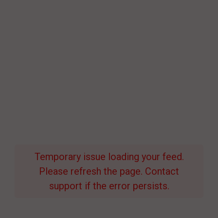
Temporary issue loading your feed.
Please refresh the page. Contact
support if the error persists.