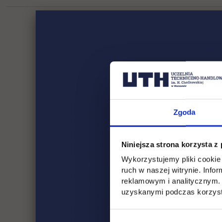
Zgoda
Niniejsza strona korzysta z
Wykorzystujemy pliki cookie 
ruch w naszej witrynie. Inf
reklamowym i analitycznym. 
uzyskanymi podczas korzysta