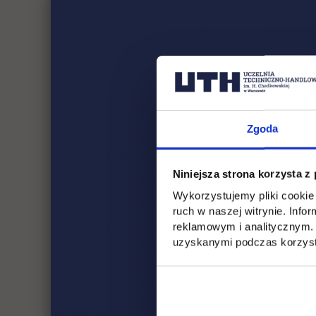
Zgoda
Niniejsza strona korzysta z
Wykorzystujemy pliki cookie 
ruch w naszej witrynie. Inf
reklamowym i analitycznym. 
uzyskanymi podczas korzysta