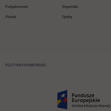
Podyplomowe
Stypendia
Płońsk
Opłaty
POLITYKA PRYWATNOŚCI