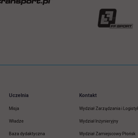
Uczelnia
Kontakt
Misja
Wydział Zarządzania i Logisty
Władze
Wydział Inżynieryjny
Baza dydaktyczna
Wydział Zamiejscowy Płońsk