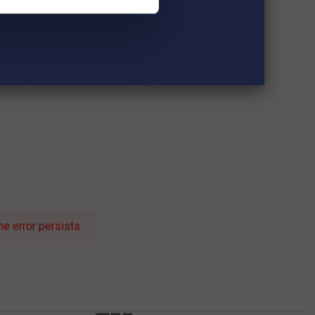
e error persists.