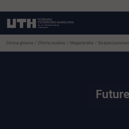
Strona główna
Oferta studiów
Magisterskie
Bezpieczeństwo
Future