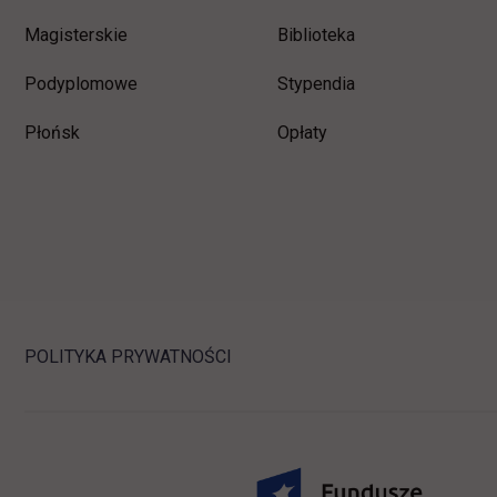
Magisterskie
Biblioteka
Podyplomowe
Stypendia
Płońsk
Opłaty
POLITYKA PRYWATNOŚCI