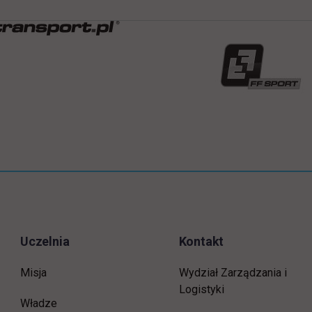
Uczelnia
Kontakt
Misja
Wydział Zarządzania i
Logistyki
Władze