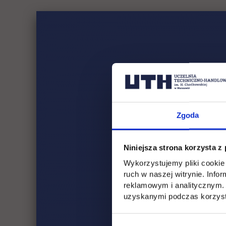
Zgoda
Niniejsza strona korzysta z
Wykorzystujemy pliki cookie 
ruch w naszej witrynie. Inf
reklamowym i analitycznym. 
uzyskanymi podczas korzysta