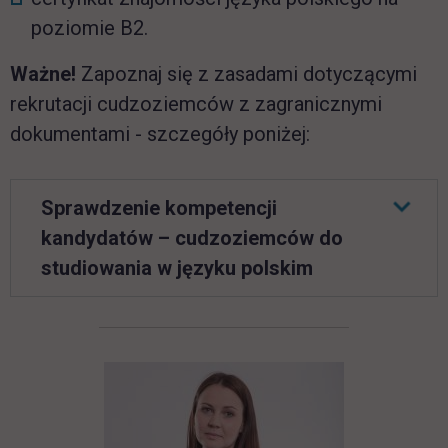
poziomie B2.
Ważne!
Zapoznaj się z zasadami dotyczącymi
rekrutacji cudzoziemców z zagranicznymi
dokumentami - szczegóły poniżej:
Sprawdzenie kompetencji
kandydatów – cudzoziemców do
studiowania w języku polskim