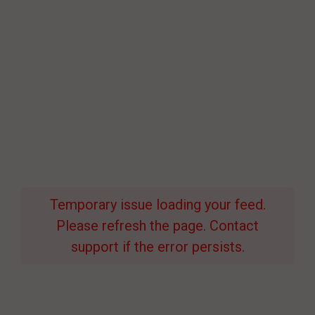
Temporary issue loading your feed.
Please refresh the page. Contact
support if the error persists.