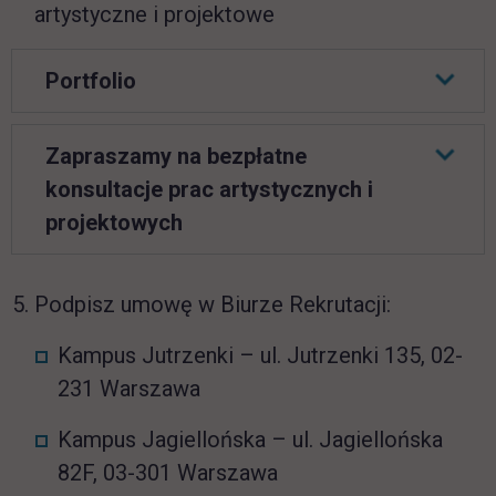
artystyczne i projektowe
Portfolio
Zapraszamy na bezpłatne
konsultacje prac artystycznych i
projektowych
Podpisz umowę w Biurze Rekrutacji:
Kampus Jutrzenki – ul. Jutrzenki 135, 02-
231 Warszawa
Kampus Jagiellońska – ul. Jagiellońska
82F, 03-301 Warszawa