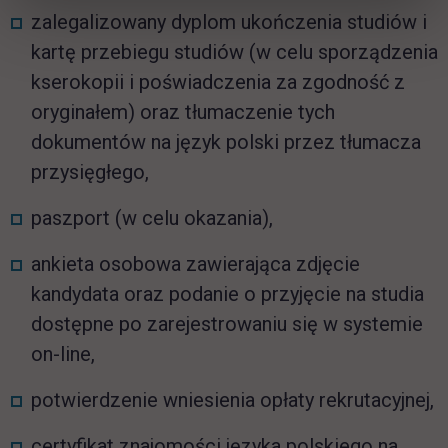
zalegalizowany dyplom ukończenia studiów i
kartę przebiegu studiów (w celu sporządzenia
kserokopii i poświadczenia za zgodność z
oryginałem) oraz tłumaczenie tych
dokumentów na język polski przez tłumacza
przysięgłego,
paszport (w celu okazania),
ankieta osobowa zawierająca zdjęcie
kandydata oraz podanie o przyjęcie na studia
dostępne po zarejestrowaniu się w systemie
on-line,
potwierdzenie wniesienia opłaty rekrutacyjnej,
certyfikat znajomości języka polskiego na