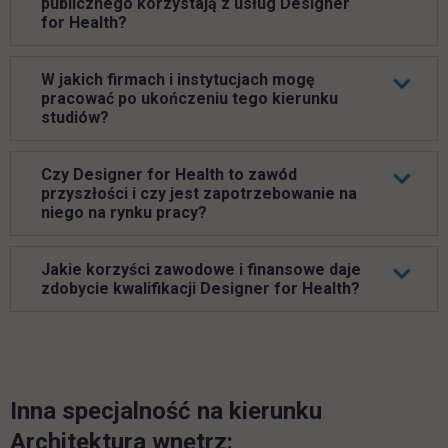
publicznego korzystają z usług Designer
for Health?
W jakich firmach i instytucjach mogę
pracować po ukończeniu tego kierunku
studiów?
Czy Designer for Health to zawód
przyszłości i czy jest zapotrzebowanie na
niego na rynku pracy?
Jakie korzyści zawodowe i finansowe daje
zdobycie kwalifikacji Designer for Health?
Inna specjalność na kierunku
Architektura wnętrz: