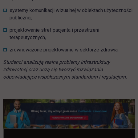
systemy komunikacji wizualnej w obiektach użyteczności
publicznej,
projektowanie stref pacjenta i przestrzeni
terapeutycznych,
zrównoważone projektowanie w sektorze zdrowia.
Studenci analizują realne problemy infrastruktury
zdrowotnej oraz uczą się tworzyć rozwiązania
odpowiadające współczesnym standardom i regulacjom.