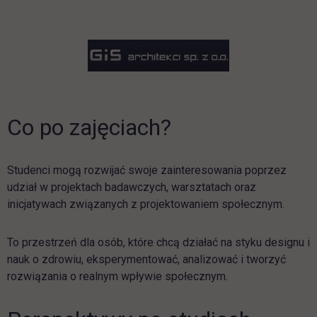
link otwiera 
Co po zajęciach?
Studenci mogą rozwijać swoje zainteresowania poprzez
udział w projektach badawczych, warsztatach oraz
inicjatywach związanych z projektowaniem społecznym.
To przestrzeń dla osób, które chcą działać na styku designu i
nauk o zdrowiu, eksperymentować, analizować i tworzyć
rozwiązania o realnym wpływie społecznym.