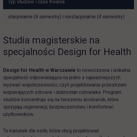
Typ studiów i czas trwania:
stacjonarne (4 semestry) i niestacjonarne (4 semestry)
Studia magisterskie na
specjalności Design for Health
Design for Health w Warszawie
to nowoczesna i unikalna
specjalność odpowiadająca na jedno z najważniejszych
wyzwań współczesności, czyli projektowanie przestrzeni
wspierających zdrowie i dobrostan człowieka. Program
studiów koncentruje się na tworzeniu środowisk, które
sprzyjają regeneracji, bezpieczeństwu i komfortowi
użytkowników.
To kierunek dla osób, które chcą projektować