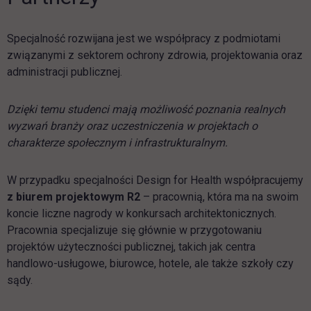
Specjalność rozwijana jest we współpracy z podmiotami
związanymi z sektorem ochrony zdrowia, projektowania oraz
administracji publicznej.
Dzięki temu studenci mają możliwość poznania realnych
wyzwań branży oraz uczestniczenia w projektach o
charakterze społecznym i infrastrukturalnym.
W przypadku specjalności Design for Health współpracujemy
z biurem projektowym R2
– pracownią, która ma na swoim
koncie liczne nagrody w konkursach architektonicznych.
Pracownia specjalizuje się głównie w przygotowaniu
projektów użyteczności publicznej, takich jak centra
handlowo-usługowe, biurowce, hotele, ale także szkoły czy
sądy.