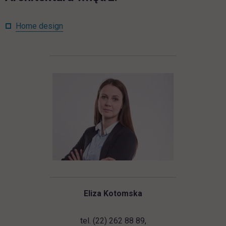
Home design
Eliza Kotomska
tel. (22) 262 88 89,