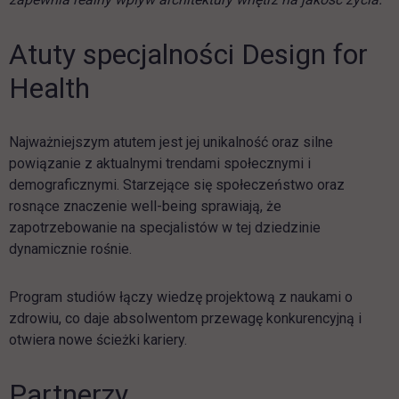
Atuty specjalności Design for
Health
Najważniejszym atutem jest jej unikalność oraz silne
powiązanie z aktualnymi trendami społecznymi i
demograficznymi. Starzejące się społeczeństwo oraz
rosnące znaczenie well-being sprawiają, że
zapotrzebowanie na specjalistów w tej dziedzinie
dynamicznie rośnie.
Program studiów łączy wiedzę projektową z naukami o
zdrowiu, co daje absolwentom przewagę konkurencyjną i
otwiera nowe ścieżki kariery.
Partnerzy