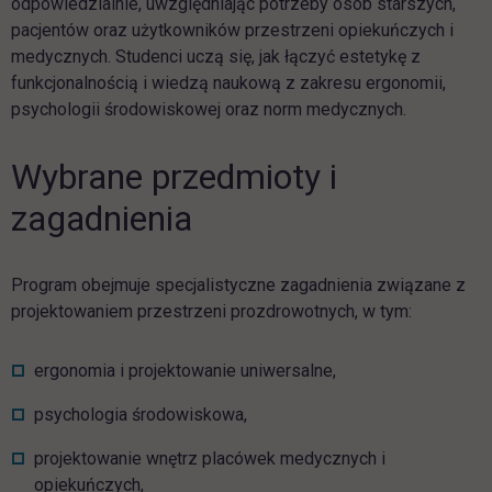
odpowiedzialnie, uwzględniając potrzeby osób starszych,
pacjentów oraz użytkowników przestrzeni opiekuńczych i
medycznych. Studenci uczą się, jak łączyć estetykę z
funkcjonalnością i wiedzą naukową z zakresu ergonomii,
psychologii środowiskowej oraz norm medycznych.
Wybrane przedmioty i
zagadnienia
Program obejmuje specjalistyczne zagadnienia związane z
projektowaniem przestrzeni prozdrowotnych, w tym:
ergonomia i projektowanie uniwersalne,
psychologia środowiskowa,
projektowanie wnętrz placówek medycznych i
opiekuńczych,