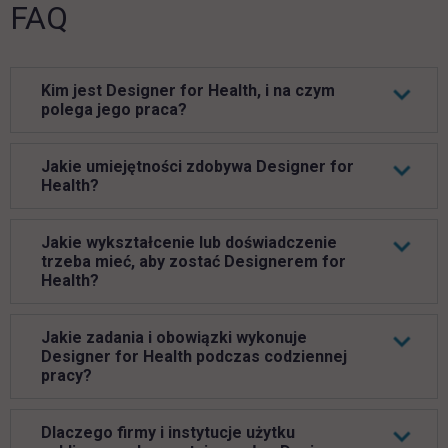
FAQ
Kim jest Designer for Health, i na czym
polega jego praca?
Jakie umiejętności zdobywa Designer for
Health?
Jakie wykształcenie lub doświadczenie
trzeba mieć, aby zostać Designerem for
Health?
Jakie zadania i obowiązki wykonuje
Designer for Health podczas codziennej
pracy?
Dlaczego firmy i instytucje użytku