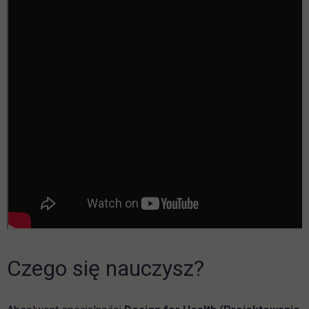
Czego się nauczysz?