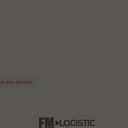
e error persists.