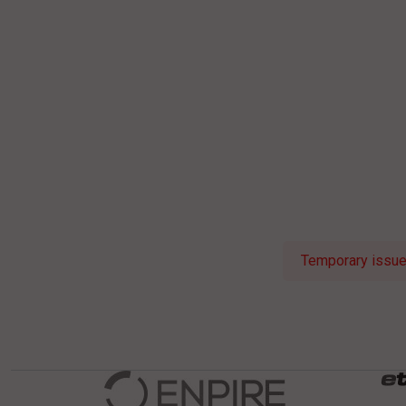
Temporary issue 