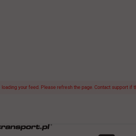
loading your feed. Please refresh the page. Contact support if th