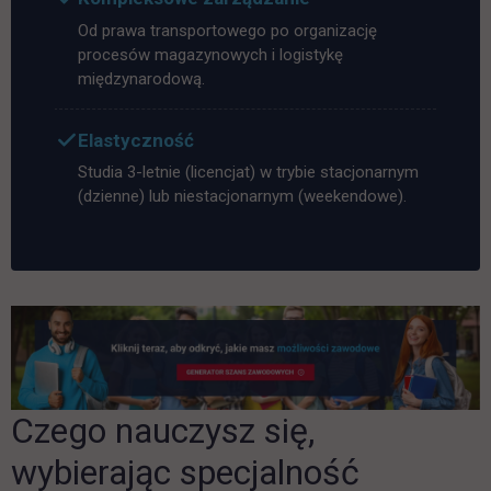
Od prawa transportowego po organizację
procesów magazynowych i logistykę
międzynarodową.
Elastyczność
Studia 3-letnie (licencjat) w trybie stacjonarnym
(dzienne) lub niestacjonarnym (weekendowe).
Czego nauczysz się,
wybierając specjalność