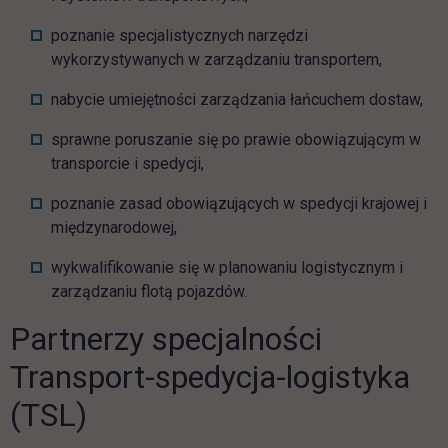
poznanie specjalistycznych narzędzi
wykorzystywanych w zarządzaniu transportem,
nabycie umiejętności zarządzania łańcuchem dostaw,
sprawne poruszanie się po prawie obowiązującym w
transporcie i spedycji,
poznanie zasad obowiązujących w spedycji krajowej i
międzynarodowej,
wykwalifikowanie się w planowaniu logistycznym i
zarządzaniu flotą pojazdów.
Partnerzy specjalności
Transport-spedycja-logistyka
(TSL)