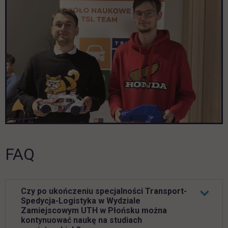
FAQ
Czy po ukończeniu specjalności Transport-
Spedycja-Logistyka w Wydziale
Zamiejscowym UTH w Płońsku można
kontynuować naukę na studiach