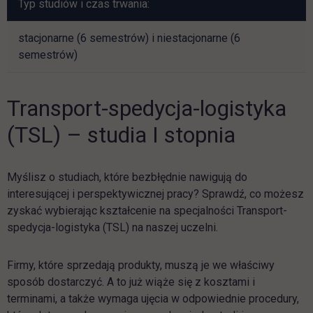
Typ studiów i czas trwania:
stacjonarne (6 semestrów) i niestacjonarne (6
semestrów)
Transport-spedycja-logistyka
(TSL) – studia I stopnia
Myślisz o studiach, które bezbłędnie nawigują do
interesującej i perspektywicznej pracy? Sprawdź, co możesz
zyskać wybierając kształcenie na specjalności Transport-
spedycja-logistyka (TSL) na naszej uczelni.
Firmy, które sprzedają produkty, muszą je we właściwy
sposób dostarczyć. A to już wiąże się z kosztami i
terminami, a także wymaga ujęcia w odpowiednie procedury,