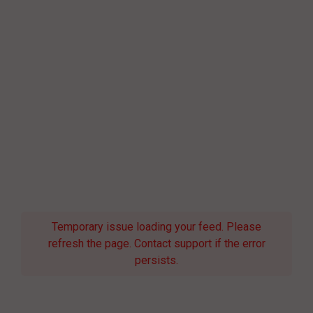
Temporary issue loading your feed. Please
refresh the page. Contact support if the error
persists.