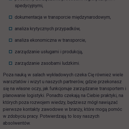
spedycyjnymi,
dokumentacja w transporcie międzynarodowym,
analiza krytycznych przypadków,
analiza ekonomiczna w transporcie,
zarządzanie usługami i produkcją,
zarządzanie zasobami ludzkimi.
Poza nauką w salach wykładowych czeka Cię również wiele
warsztatów i wizyt u naszych partnerów, gdzie przekonasz
się na własne oczy, jak funkcjonuje zarządzanie transportem i
planowanie logistyki. Ponadto czekają na Ciebie praktyki, na
których poza rozwojem wiedzy, będziesz mógł nawiązać
pierwsze kontakty zawodowe w branży, które mogą pomóc
w zdobyciu pracy. Potwierdzają to losy naszych
absolwentów.