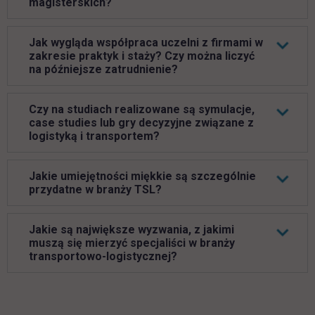
magisterskich?
Jak wygląda współpraca uczelni z firmami w
zakresie praktyk i staży? Czy można liczyć
na późniejsze zatrudnienie?
Czy na studiach realizowane są symulacje,
case studies lub gry decyzyjne związane z
logistyką i transportem?
Jakie umiejętności miękkie są szczególnie
przydatne w branży TSL?
Jakie są największe wyzwania, z jakimi
muszą się mierzyć specjaliści w branży
transportowo-logistycznej?