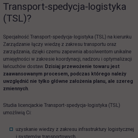
Transport-spedycja-logistyka
(TSL)?
Specjalność Transport-spedycja-logistyka (TSL) na kierunku
Zarządzanie łączy wiedzę z zakresu transportu oraz
zarządzania, dzięki czemu zapewnia absolwentom unikalne
umiejętności w zakresie koordynacji, nadzoru i optymalizacji
łańcuchów dostaw.
Dzisiaj przewożenie towaru jest
zaawansowanym procesem, podczas którego należy
uwzględnić nie tylko główne założenia planu, ale szereg
zmiennych
.
Studia licencjackie Transport-spedycja-logistyka (TSL)
umożliwią Ci:
uzyskanie wiedzy z zakresu infrastruktury logistycznej
i systemów transportowych,