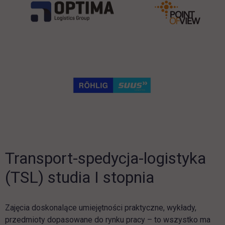
Transport-spedycja-logistyka
(TSL) studia I stopnia
Zajęcia doskonalące umiejętności praktyczne, wykłady,
przedmioty dopasowane do rynku pracy – to wszystko ma