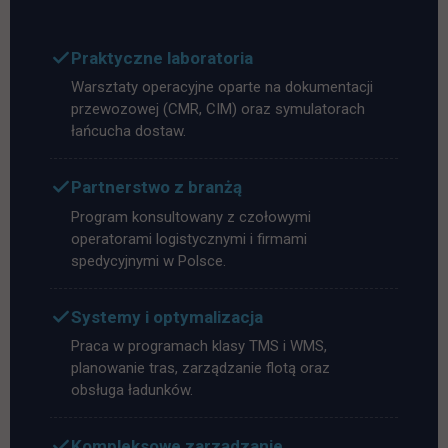
Praktyczne laboratoria
Warsztaty operacyjne oparte na dokumentacji
przewozowej (CMR, CIM) oraz symulatorach
łańcucha dostaw.
Partnerstwo z branżą
Program konsultowany z czołowymi
operatorami logistycznymi i firmami
spedycyjnymi w Polsce.
Systemy i optymalizacja
Praca w programach klasy TMS i WMS,
planowanie tras, zarządzanie flotą oraz
obsługa ładunków.
Kompleksowe zarządzanie