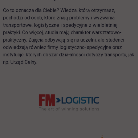
Co to oznacza dla Ciebie? Wiedza, którą otrzymasz,
pochodzi od osób, które znają problemy i wyzwania
transportowe, logistyczne i spedycyjne z wieloletniej
praktyki. Co więcej, studia mają charakter warsztatowo-
praktyczny. Zajęcia odbywają się na uczelni, ale studenci
odwiedzają również firmy logistyczno-spedycyjne oraz
instytucje, których obszar działalności dotyczy transportu, jak
np. Urząd Celny.