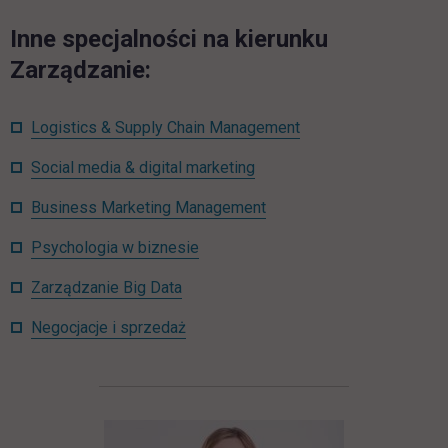
Inne specjalności na kierunku
Zarządzanie:
Logistics & Supply Chain Management
Social media & digital marketing
Business Marketing Management
Psychologia w biznesie
Zarządzanie Big Data
Negocjacje i sprzedaż