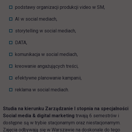
podstawy organizacji produkcji video w SM,
AI w social mediach,
storytelling w social mediach,
DATA,
komunikacja w social mediach,
kreowanie angażujących treści,
efektywne planowanie kampanii,
reklama w social mediach.
Studia na kierunku Zarządzanie I stopnia na specjalności
Social media & digital marketing
trwają 6 semestrów i
dostępne są w trybie stacjonarnym oraz niestacjonarnym.
Zajęcia odbywają się w Warszawie na doskonale do tego