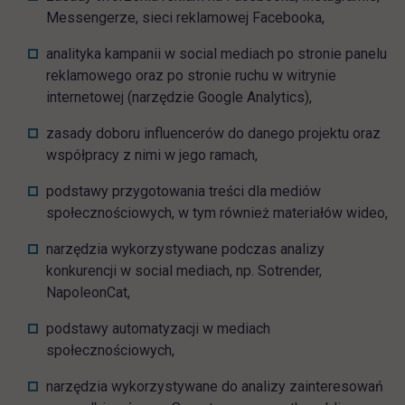
Messengerze, sieci reklamowej Facebooka,
analityka kampanii w social mediach po stronie panelu
reklamowego oraz po stronie ruchu w witrynie
internetowej (narzędzie Google Analytics),
zasady doboru influencerów do danego projektu oraz
współpracy z nimi w jego ramach,
podstawy przygotowania treści dla mediów
społecznościowych, w tym również materiałów wideo,
narzędzia wykorzystywane podczas analizy
konkurencji w social mediach, np. Sotrender,
NapoleonCat,
podstawy automatyzacji w mediach
społecznościowych,
narzędzia wykorzystywane do analizy zainteresowań