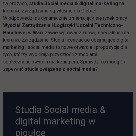
twierdząco,
studia Social media & digital marketing
na
kierunku Zarządzanie są właśnie dla Ciebie!
W odpowiedzi na dynamicznie zmieniający się rynek pracy
Wydział Zarządzania i Logistyki Uczelni Techniczno-
Handlowej w Warszawie
wprowadził nową specjalność na
kierunku Zarządzanie. Studia licencjackie obejmujące digital
marketing i social media to nowe otwarcie i propozycja dla
tych, którzy wybierają przyszłość z mediami
społecznościowymi i marketingiem. Sprawdź, co mogą Ci
zapewnić
studia związane z social media
?
Studia Social media &
digital marketing w
pigułce