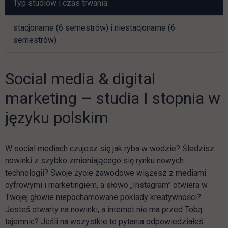
Typ studiów i czas trwania:
stacjonarne (6 semestrów) i niestacjonarne (6
semestrów)
Social media & digital
marketing – studia I stopnia w
języku polskim
W social mediach czujesz się jak ryba w wodzie? Śledzisz
nowinki z szybko zmieniającego się rynku nowych
technologii? Swoje życie zawodowe wiążesz z mediami
cyfrowymi i marketingiem, a słowo „Instagram” otwiera w
Twojej głowie niepochamowane pokłady kreatywności?
Jesteś otwarty na nowinki, a internet nie ma przed Tobą
tajemnic? Jeśli na wszystkie te pytania odpowiedziałeś