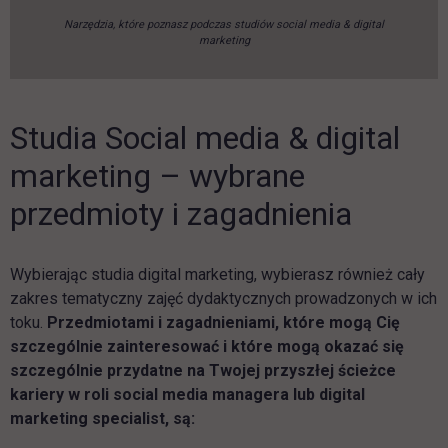
Narzędzia, które poznasz podczas studiów social media & digital
marketing
Studia Social media & digital
marketing – wybrane
przedmioty i zagadnienia
Wybierając studia digital marketing, wybierasz również cały
zakres tematyczny zajęć dydaktycznych prowadzonych w ich
toku.
Przedmiotami i zagadnieniami, które mogą Cię
szczególnie zainteresować i które mogą okazać się
szczególnie przydatne na Twojej przyszłej ścieżce
kariery w roli social media managera lub digital
marketing specialist, są: