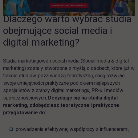
Dlaczego warto wybrać studia
obejmujące social media i
digital marketing?
Studia marketingowe i social media (Social media & digital
marketing) zostały stworzone z myślą o osobach, które już w
trakcie studiów, poza wiedzą teoretyczną, chcą rozwijać
swoje umiejętności praktyczne pod okiem najlepszych
specjalistów z branży digital marketingu, PR-u i mediów
społecznościowych.
Decydując się na studia digital
marketing, zdobędziesz teoretyczne i praktyczne
przygotowanie do
:
prowadzenia efektywnej współpracy z influencerami,