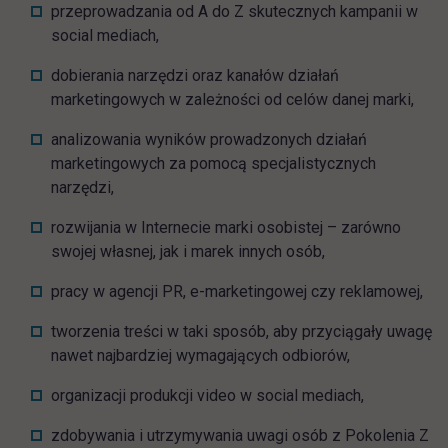
przeprowadzania od A do Z skutecznych kampanii w
social mediach,
dobierania narzędzi oraz kanałów działań
marketingowych w zależności od celów danej marki,
analizowania wyników prowadzonych działań
marketingowych za pomocą specjalistycznych
narzędzi,
rozwijania w Internecie marki osobistej – zarówno
swojej własnej, jak i marek innych osób,
pracy w agencji PR, e-marketingowej czy reklamowej,
tworzenia treści w taki sposób, aby przyciągały uwagę
nawet najbardziej wymagających odbiorów,
organizacji produkcji video w social mediach,
zdobywania i utrzymywania uwagi osób z Pokolenia Z