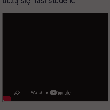
uczą się nasi studenci