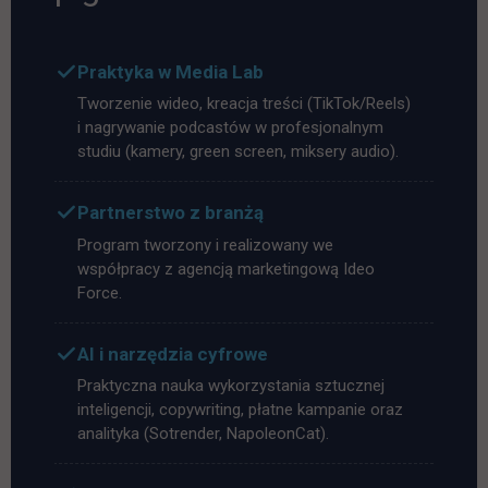
Praktyka w Media Lab
Tworzenie wideo, kreacja treści (TikTok/Reels)
i nagrywanie podcastów w profesjonalnym
studiu (kamery, green screen, miksery audio).
Partnerstwo z branżą
Program tworzony i realizowany we
współpracy z agencją marketingową Ideo
Force.
AI i narzędzia cyfrowe
Praktyczna nauka wykorzystania sztucznej
inteligencji, copywriting, płatne kampanie oraz
analityka (Sotrender, NapoleonCat).