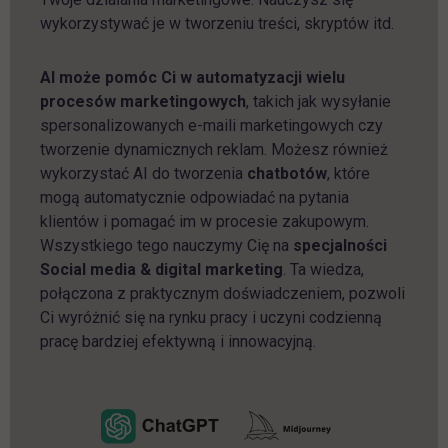
wykorzystywać je w tworzeniu treści, skryptów itd.
AI może pomóc Ci w automatyzacji wielu
procesów marketingowych
, takich jak wysyłanie
spersonalizowanych e-maili marketingowych czy
tworzenie dynamicznych reklam. Możesz również
wykorzystać AI do tworzenia
chatbotów
, które
mogą automatycznie odpowiadać na pytania
klientów i pomagać im w procesie zakupowym.
Wszystkiego tego nauczymy Cię na
specjalności
Social media & digital marketing
. Ta wiedza,
połączona z praktycznym doświadczeniem, pozwoli
Ci wyróżnić się na rynku pracy i uczyni codzienną
pracę bardziej efektywną i innowacyjną.