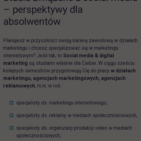
– perspektywy dla
absolwentów
Planujesz w przyszłości swoją karierę zawodową w działach
marketingu i chcesz specjalizować się w marketingu
internetowym? Jeśli tak, to
Social media & digital
marketing
są studiami właśnie dla Ciebie. W ciągu sześciu
kolejnych semestrów przygotowują Cię do pracy
w działach
marketingu, agencjach marketingowych, agencjach
reklamowych
, m.in. w roli:
specjalisty ds. marketingu internetowego,
specjalisty ds. reklamy w mediach społecznościowych,
specjalisty ds. organizacji produkcji video w mediach
społecznościowych,