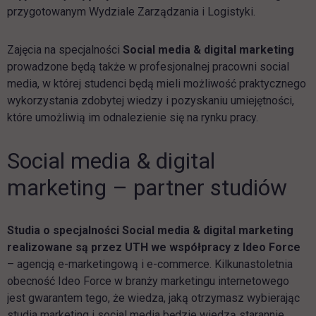
przygotowanym Wydziale Zarządzania i Logistyki.
Zajęcia na specjalności
Social media & digital marketing
prowadzone będą także w profesjonalnej pracowni social
media, w której studenci będą mieli możliwość praktycznego
wykorzystania zdobytej wiedzy i pozyskaniu umiejętności,
które umożliwią im odnalezienie się na rynku pracy.
Social media & digital
marketing – partner studiów
Studia o specjalności Social media & digital marketing
realizowane są przez UTH we współpracy z Ideo Force
– agencją e-marketingową i e-commerce. Kilkunastoletnia
obecność Ideo Force w branży marketingu internetowego
jest gwarantem tego, że wiedza, jaką otrzymasz wybierając
studia marketing i social media będzie wiedzą starannie