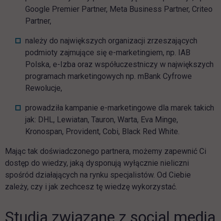
Google Premier Partner, Meta Business Partner, Criteo
Partner,
należy do największych organizacji zrzeszających
podmioty zajmujące się e-marketingiem, np. IAB
Polska, e-Izba oraz współuczestniczy w największych
programach marketingowych np. mBank Cyfrowe
Rewolucje,
prowadziła kampanie e-marketingowe dla marek takich
jak: DHL, Lewiatan, Tauron, Warta, Eva Minge,
Kronospan, Provident, Cobi, Black Red White.
Mając tak doświadczonego partnera, możemy zapewnić Ci
dostęp do wiedzy, jaką dysponują wyłącznie nieliczni
spośród działających na rynku specjalistów. Od Ciebie
zależy, czy i jak zechcesz tę wiedzę wykorzystać.
Studia związane z social media