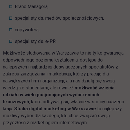
Brand Managera,
specjalisty ds. mediów społecznościowych,
copywritera,
specjalisty ds. e-PR.
Możliwość studiowania w Warszawie to nie tylko gwarancja
odpowiedniego poziomu kształcenia, dostępu do
najlepszych i najbardziej doświadczonych specjalistów z
zakresu zarządzania i marketingu, którzy pracują dla
największych firm i organizacji, a u nas dzielą się swoją
wiedzą ze studentami, ale również
możliwość wzięcia
udziału w wielu pasjonujących wydarzeniach
branżowych
, które odbywają się właśnie w stolicy naszego
kraju.
Studia digital marketing w Warszawie
to najlepszy
możliwy wybór dla każdego, kto chce związać swoją
przyszłość z marketingiem internetowym.