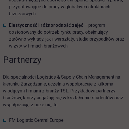
przygotowujące do pracy w globalnych strukturach
biznesowych.
Elastyczność i różnorodność zajęć
– program
dostosowany do potrzeb rynku pracy, obejmujący
zarówno wykłady, jak i warsztaty, studia przypadków oraz
wizyty w firmach branżowych.
Partnerzy
Dla specjalności Logistics & Supply Chain Management na
kierunku Zarządzanie, uczelnia współpracuje z kilkoma
wiodącymi firmami z branży TSL. Przykładowi partnerzy
branżowi, którzy angażują się w kształcenie studentów oraz
współpracują z uczelnią, to:
FM Logistic Central Europe