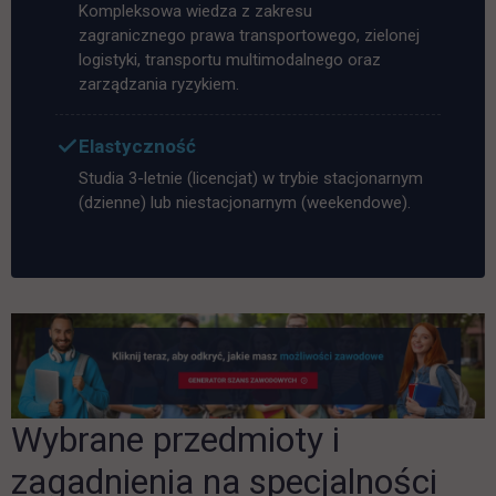
Kompleksowa wiedza z zakresu
zagranicznego prawa transportowego, zielonej
logistyki, transportu multimodalnego oraz
zarządzania ryzykiem.
Elastyczność
Studia 3-letnie (licencjat) w trybie stacjonarnym
(dzienne) lub niestacjonarnym (weekendowe).
Wybrane przedmioty i
zagadnienia na specjalności