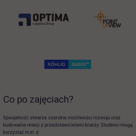
Co po zajęciach?
Specjalność stwarza szerokie możliwości rozwoju oraz
budowania relacji z przedstawicielami branży. Studenci mogą
korzystać m.in. z: