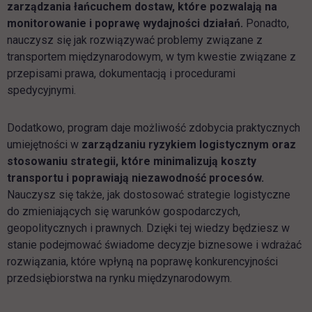
zarządzania łańcuchem dostaw, które pozwalają na
monitorowanie i poprawę wydajności działań.
Ponadto,
nauczysz się jak rozwiązywać problemy związane z
transportem międzynarodowym, w tym kwestie związane z
przepisami prawa, dokumentacją i procedurami
spedycyjnymi.
Dodatkowo, program daje możliwość zdobycia praktycznych
umiejętności w
zarządzaniu ryzykiem logistycznym oraz
stosowaniu strategii, które minimalizują koszty
transportu i poprawiają niezawodność procesów.
Nauczysz się także, jak dostosować strategie logistyczne
do zmieniających się warunków gospodarczych,
geopolitycznych i prawnych. Dzięki tej wiedzy będziesz w
stanie podejmować świadome decyzje biznesowe i wdrażać
rozwiązania, które wpłyną na poprawę konkurencyjności
przedsiębiorstwa na rynku międzynarodowym.