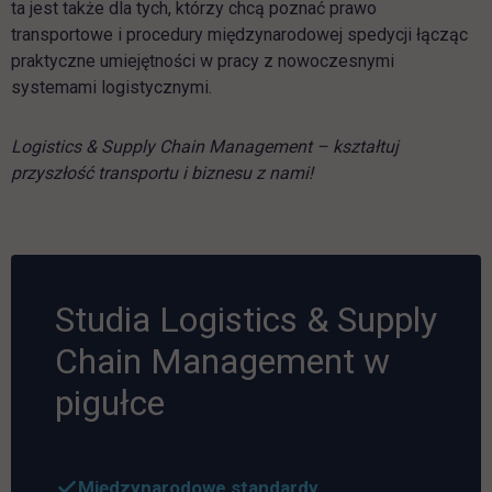
ta jest także dla tych, którzy chcą poznać prawo
transportowe i procedury międzynarodowej spedycji łącząc
praktyczne umiejętności w pracy z nowoczesnymi
systemami logistycznymi.
Logistics & Supply Chain Management – kształtuj
przyszłość transportu i biznesu z nami!
Studia Logistics & Supply
Chain Management w
pigułce
Międzynarodowe standardy