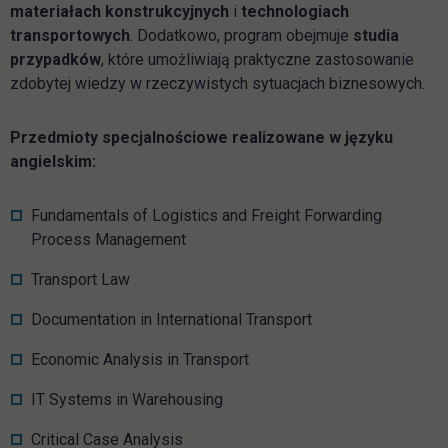
materiałach konstrukcyjnych
i
technologiach
transportowych
. Dodatkowo, program obejmuje
studia
przypadków
, które umożliwiają praktyczne zastosowanie
zdobytej wiedzy w rzeczywistych sytuacjach biznesowych.
Przedmioty specjalnościowe realizowane w języku
angielskim:
Fundamentals of Logistics and Freight Forwarding
Process Management
Transport Law
Documentation in International Transport
Economic Analysis in Transport
IT Systems in Warehousing
Critical Case Analysis