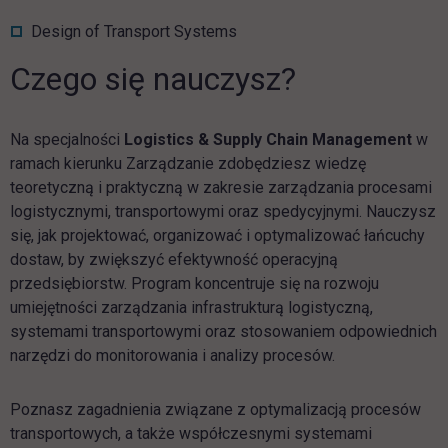
Design of Transport Systems
Czego się nauczysz?
Na specjalności
Logistics & Supply Chain
Management
w
ramach kierunku Zarządzanie zdobędziesz wiedzę
teoretyczną i praktyczną w zakresie zarządzania procesami
logistycznymi, transportowymi oraz spedycyjnymi. Nauczysz
się, jak projektować, organizować i optymalizować łańcuchy
dostaw, by zwiększyć efektywność operacyjną
przedsiębiorstw. Program koncentruje się na rozwoju
umiejętności zarządzania infrastrukturą logistyczną,
systemami transportowymi oraz stosowaniem odpowiednich
narzędzi do monitorowania i analizy procesów.
Poznasz zagadnienia związane z optymalizacją procesów
transportowych, a także współczesnymi systemami