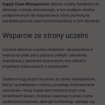
Supply Chain Management
stanowi solidny fundament do
dalszego rozwoju zawodowego, w tym podjęcia studiów
podyplomowych lub magisterskich, które pozwolą na
uzyskanie jeszcze szerszych kompetencji w tym obszarze.
Wsparcie ze strony uczelni
Uczelnia aktywnie wspiera studentów i absolwentów w
wejściu na rynek pracy poprzez praktyki zawodowe,
współpracę z partnerami branżowymi oraz udział w
projektach realizowanych z przemysłem.
Studenci mogą liczyć na pomoc ze strony wykładowców,
którzy są praktykami z branży, posiadają doświadczenie
zawodowe i służą wsparciem merytorycznym oraz
doradztwem kariery. Uczelnia organizuje również liczne
wydarzenia branżowe, takie jak konferencje, wykłady czy