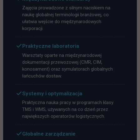
Zajęcia prowadzone z silnym naciskiem na
naukę globalnej terminologii branżowej, co
ułatwia wejście do międzynarodowych
korporacji.
Praktyczne laboratoria
Warsztaty oparte na międzynarodowej
dokumentacji przewozowej (CMR, CIM,
konosament) oraz symulatorach globalnych
łańcuchów dostaw.
Systemy i optymalizacja
Praktyczna nauka pracy w programach klasy
TMS i WMS, używanych na co dzień przez
największych operatorów logistycznych.
Globalne zarządzanie