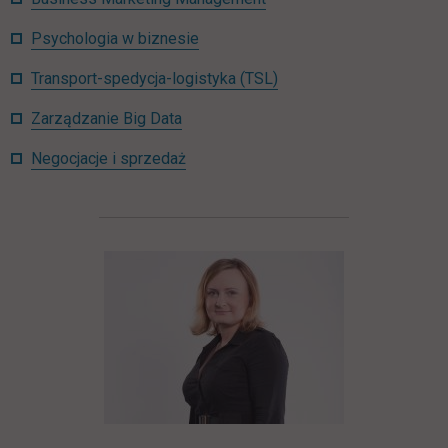
Psychologia w biznesie
Transport-spedycja-logistyka (TSL)
Zarządzanie Big Data
Negocjacje i sprzedaż