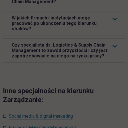
Chain Management?
W jakich firmach i instytucjach mogę
pracować po ukończeniu tego kierunku
studiów?
Czy specjalista ds. Logistics & Supply Chain
Management to zawód przyszłości i czy jest
zapotrzebowanie na niego na rynku pracy?
Inne specjalności na kierunku
Zarządzanie:
Social media & digital marketing
Business Marketing Management