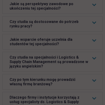
Jakie są perspektywy zawodowe po
ukończeniu tej specjalności?
Czy studia są dostosowane do potrzeb
rynku pracy?
Jakie wsparcie oferuje uczelnia dla
studentów tej specjalności?
Czy studia na specjalności i Logistics &
Supply Chain Management są prowadzone w
języku angielskim?
Czy po tym kierunku mogę prowadzić
własną firmę branżową?
Dlaczego firmy i instytucje korzystają z
usług specjalisty ds. Logistics & Supply