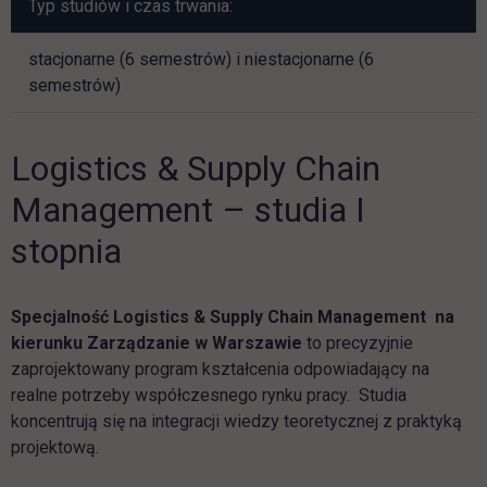
Typ studiów i czas trwania:
stacjonarne (6 semestrów) i niestacjonarne (6
semestrów)
Logistics & Supply Chain
Management – studia I
stopnia
Specjalność Logistics & Supply Chain Management na
kierunku Zarządzanie w Warszawie
to precyzyjnie
zaprojektowany program kształcenia odpowiadający na
realne potrzeby współczesnego rynku pracy. Studia
koncentrują się na integracji wiedzy teoretycznej z praktyką
projektową.