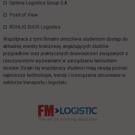
Optima Logistics Group S.A.
Point of View
ROHLIG SUUS Logistics
Współpraca z tymi firmami umożliwia studentom dostęp do
aktualnej wiedzy branżowej, angażujących studiów
przypadków oraz praktycznych doświadczeń związanych z
rzeczywistymi wyzwaniami w zarządzaniu łańcuchem
dostaw. Dzięki tej współpracy studenci mają okazję poznać
najnowsze technologie, trendy i rozwiązania stosowane w
sektorze transportu i logistyki.