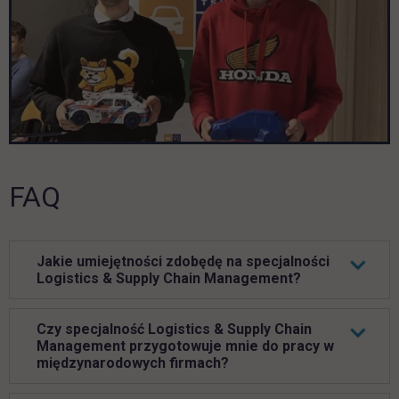
FAQ
Jakie umiejętności zdobędę na specjalności
Logistics & Supply Chain Management?
Czy specjalność Logistics & Supply Chain
Management przygotowuje mnie do pracy w
międzynarodowych firmach?