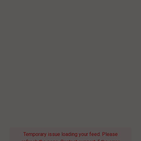
Temporary issue loading your feed. Please