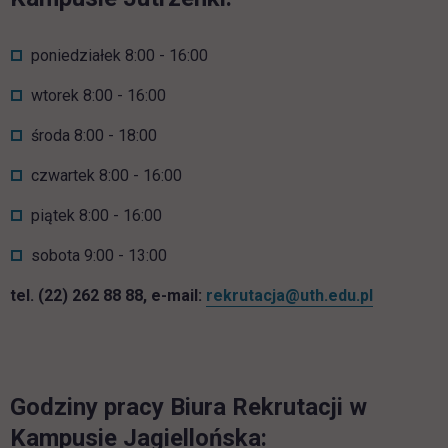
poniedziałek 8:00 - 16:00
wtorek 8:00 - 16:00
środa 8:00 - 18:00
czwartek 8:00 - 16:00
piątek 8:00 - 16:00
sobota 9:00 - 13:00
tel. (22) 262 88 88, e-mail:
rekrutacja@uth.edu.pl
Godziny pracy Biura Rekrutacji w
Kampusie Jagiellońska: