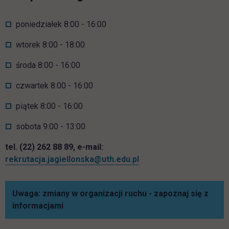
poniedziałek 8:00 - 16:00
wtorek 8:00 - 18:00
środa 8:00 - 16:00
czwartek 8:00 - 16:00
piątek 8:00 - 16:00
sobota 9:00 - 13:00
tel. (22) 262 88 89, e-mail:
rekrutacja.jagiellonska@uth.edu.pl
Uwaga: zmiany w organizacji ruchu - zapoznaj się z
informacjami