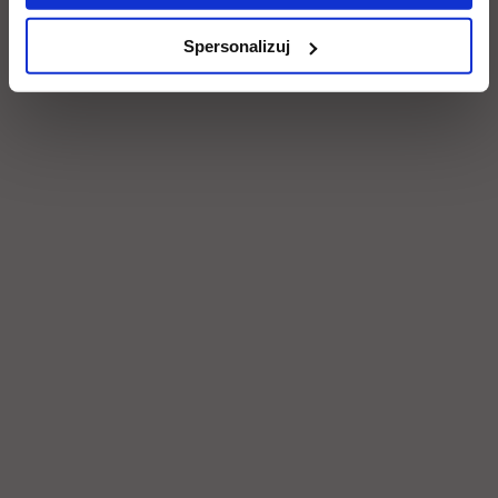
Spersonalizuj