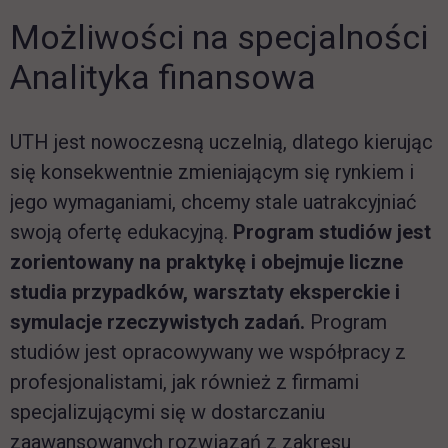
Możliwości na specjalności
Analityka finansowa
UTH jest nowoczesną uczelnią, dlatego kierując
się konsekwentnie zmieniającym się rynkiem i
jego wymaganiami, chcemy stale uatrakcyjniać
swoją ofertę edukacyjną.
Program studiów jest
zorientowany na praktykę i obejmuje liczne
studia przypadków, warsztaty eksperckie i
symulacje rzeczywistych zadań.
Program
studiów jest opracowywany we współpracy z
profesjonalistami, jak również z firmami
specjalizującymi się w dostarczaniu
zaawansowanych rozwiązań z zakresu