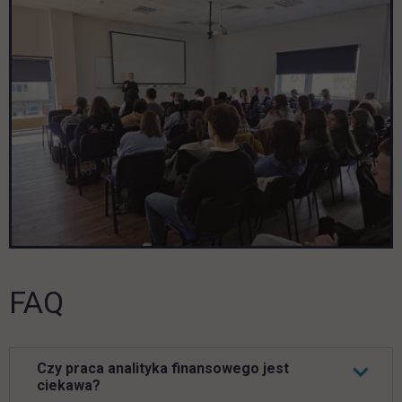
FAQ
Czy praca analityka finansowego jest
ciekawa?