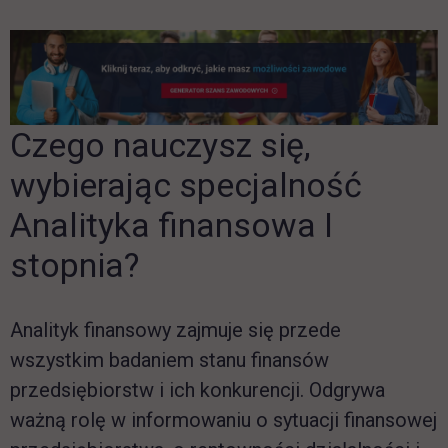
Czego nauczysz się,
wybierając specjalność
Analityka finansowa I
stopnia?
Analityk finansowy zajmuje się przede
wszystkim badaniem stanu finansów
przedsiębiorstw i ich konkurencji. Odgrywa
ważną rolę w informowaniu o sytuacji finansowej