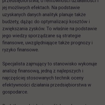
przedsiębiorstwa, o rentowności działalności i
jej możliwych efektach. Na podstawie
uzyskanych danych analityk planuje także
budżety, dążąc do optymalizacji kosztów i
zwiększania zysków. To właśnie na podstawie
jego wiedzy sporządzane są strategie
finansowe, uwzględniające także prognozy i
ryzyko finansowe.
Specjalista zajmujący to stanowisko wykonuje
analizę finansową, jedną z najlepszych i
najczęściej stosowanych technik oceny
efektywności działania przedsiębiorstwa w
gospodarce.