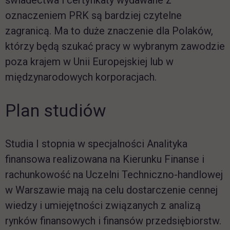
świadectwa i certyfikaty wydawane z
oznaczeniem PRK są bardziej czytelne
zagranicą. Ma to duże znaczenie dla Polaków,
którzy będą szukać pracy w wybranym zawodzie
poza krajem w Unii Europejskiej lub w
międzynarodowych korporacjach.
Plan studiów
Studia I stopnia w specjalności Analityka
finansowa realizowana na Kierunku Finanse i
rachunkowość na Uczelni Techniczno-handlowej
w Warszawie mają na celu dostarczenie cennej
wiedzy i umiejętności związanych z analizą
rynków finansowych i finansów przedsiębiorstw.