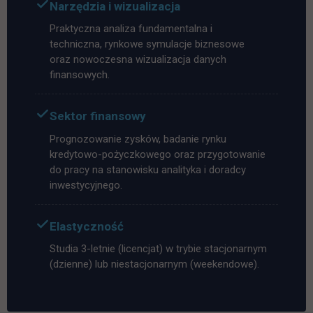
Narzędzia i wizualizacja
Praktyczna analiza fundamentalna i
techniczna, rynkowe symulacje biznesowe
oraz nowoczesna wizualizacja danych
finansowych.
Sektor finansowy
Prognozowanie zysków, badanie rynku
kredytowo-pożyczkowego oraz przygotowanie
do pracy na stanowisku analityka i doradcy
inwestycyjnego.
Elastyczność
Studia 3-letnie (licencjat) w trybie stacjonarnym
(dzienne) lub niestacjonarnym (weekendowe).