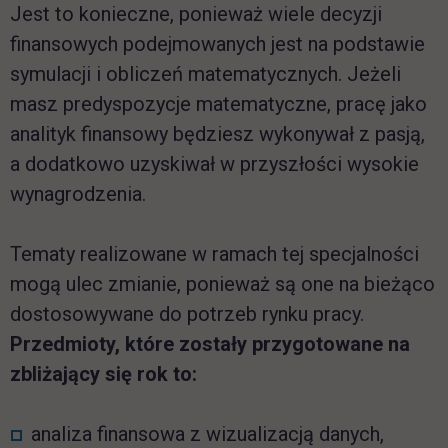
Jest to konieczne, ponieważ wiele decyzji
finansowych podejmowanych jest na podstawie
symulacji i obliczeń matematycznych. Jeżeli
masz predyspozycje matematyczne, pracę jako
analityk finansowy będziesz wykonywał z pasją,
a dodatkowo uzyskiwał w przyszłości wysokie
wynagrodzenia.
Tematy realizowane w ramach tej specjalności
mogą ulec zmianie, ponieważ są one na bieżąco
dostosowywane do potrzeb rynku pracy.
Przedmioty, które zostały przygotowane na
zbliżający się rok to:
analiza finansowa z wizualizacją danych,