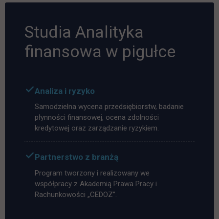
Studia Analityka
finansowa w pigułce
Analiza i ryzyko
Samodzielna wycena przedsiębiorstw, badanie
płynności finansowej, ocena zdolności
kredytowej oraz zarządzanie ryzykiem.
Partnerstwo z branżą
Program tworzony i realizowany we
współpracy z Akademią Prawa Pracy i
Rachunkowości „CEDOZ”.