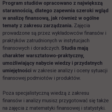
Program studiów opracowano z największą
starannością, dlatego zapewnia szeroki wgląd
w analizę finansową, jak również w ogólne
tematy z zakresu zarządzania.
Zajęcia
prowadzone są przez wykładowców finansów i
praktyków zatrudnionych w instytucjach
finansowych i doradczych.
Studia mają
charakter warsztatowo-praktyczny,
umożliwiający nabycie wiedzy i przydatnych
umiejętności
w zakresie analizy i oceny sytuacji
finansowej podmiotów i produktów.
Poza specjalistyczną wiedzą z zakresu
finansów i analizy musisz przygotować się także
na zajęcia z matematyki finansowej i statystyki.