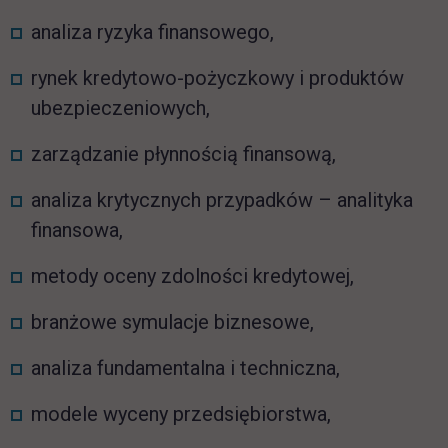
analiza ryzyka finansowego,
rynek kredytowo-pożyczkowy i produktów
ubezpieczeniowych,
zarządzanie płynnością finansową,
analiza krytycznych przypadków – analityka
finansowa,
metody oceny zdolności kredytowej,
branżowe symulacje biznesowe,
analiza fundamentalna i techniczna,
modele wyceny przedsiębiorstwa,