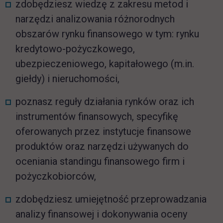
zdobędziesz wiedzę z zakresu metod i
narzędzi analizowania różnorodnych
obszarów rynku finansowego w tym: rynku
kredytowo-pożyczkowego,
ubezpieczeniowego, kapitałowego (m.in.
giełdy) i nieruchomości,
poznasz reguły działania rynków oraz ich
instrumentów finansowych, specyfikę
oferowanych przez instytucje finansowe
produktów oraz narzędzi używanych do
oceniania standingu finansowego firm i
pożyczkobiorców,
zdobędziesz umiejętność przeprowadzania
analizy finansowej i dokonywania oceny