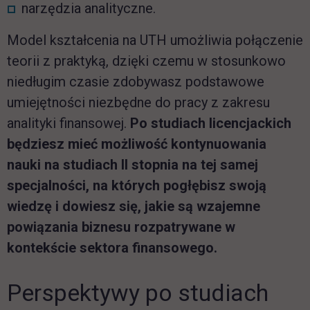
narzędzia analityczne.
Model kształcenia na UTH umożliwia połączenie
teorii z praktyką, dzięki czemu w stosunkowo
niedługim czasie zdobywasz podstawowe
umiejętności niezbędne do pracy z zakresu
analityki finansowej.
Po studiach licencjackich
będziesz mieć możliwość kontynuowania
nauki na studiach II stopnia na tej samej
specjalności, na których pogłębisz swoją
wiedzę i dowiesz się, jakie są wzajemne
powiązania biznesu rozpatrywane w
kontekście sektora finansowego.
Perspektywy po studiach