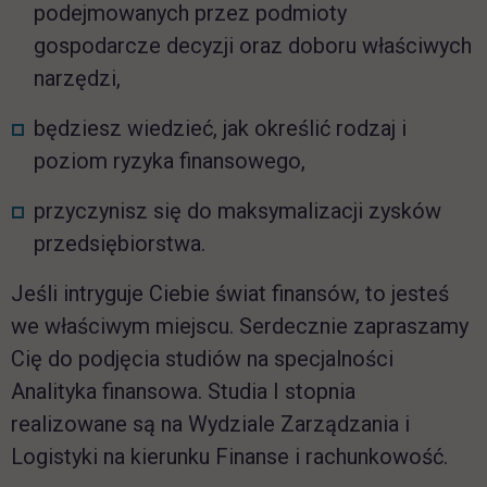
podejmowanych przez podmioty
gospodarcze decyzji oraz doboru właściwych
narzędzi,
będziesz wiedzieć, jak określić rodzaj i
poziom ryzyka finansowego,
przyczynisz się do maksymalizacji zysków
przedsiębiorstwa.
Jeśli intryguje Ciebie świat finansów, to jesteś
we właściwym miejscu. Serdecznie zapraszamy
Cię do podjęcia studiów na specjalności
Analityka finansowa. Studia I stopnia
realizowane są na Wydziale Zarządzania i
Logistyki na kierunku Finanse i rachunkowość.