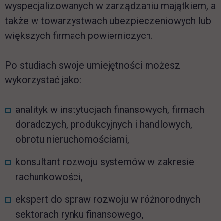
wyspecjalizowanych w zarządzaniu majątkiem, a
także w towarzystwach ubezpieczeniowych lub
większych firmach powierniczych.
Po studiach swoje umiejętności możesz
wykorzystać jako:
analityk w instytucjach finansowych, firmach
doradczych, produkcyjnych i handlowych,
obrotu nieruchomościami,
konsultant rozwoju systemów w zakresie
rachunkowości,
ekspert do spraw rozwoju w różnorodnych
sektorach rynku finansowego,