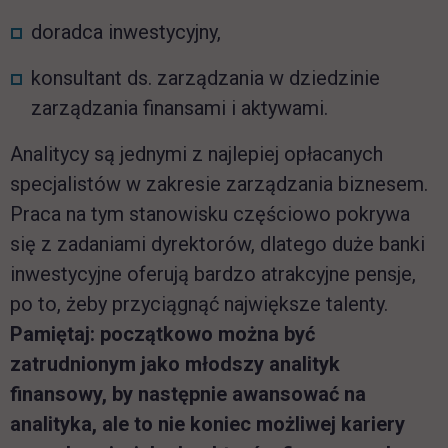
doradca inwestycyjny,
konsultant ds. zarządzania w dziedzinie
zarządzania finansami i aktywami.
Analitycy są jednymi z najlepiej opłacanych
specjalistów w zakresie zarządzania biznesem.
Praca na tym stanowisku częściowo pokrywa
się z zadaniami dyrektorów, dlatego duże banki
inwestycyjne oferują bardzo atrakcyjne pensje,
po to, żeby przyciągnąć największe talenty.
Pamiętaj: początkowo można być
zatrudnionym jako młodszy analityk
finansowy, by następnie awansować na
analityka, ale to nie koniec możliwej kariery