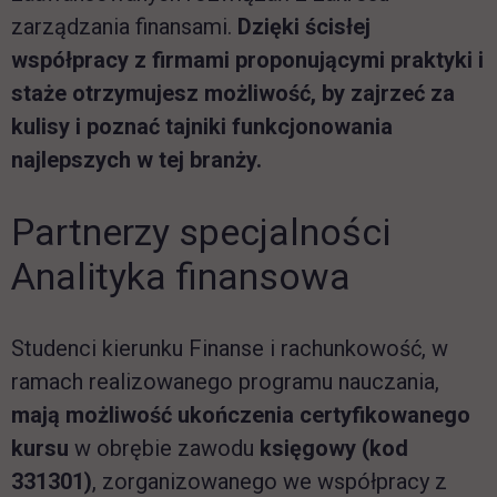
zarządzania finansami.
Dzięki ścisłej
współpracy z firmami proponującymi praktyki i
staże otrzymujesz możliwość, by zajrzeć za
kulisy i poznać tajniki funkcjonowania
najlepszych w tej branży.
Partnerzy specjalności
Analityka finansowa
Studenci kierunku Finanse i rachunkowość, w
ramach realizowanego programu nauczania,
mają możliwość ukończenia certyfikowanego
kursu
w obrębie zawodu
księgowy (kod
331301)
, zorganizowanego we współpracy z