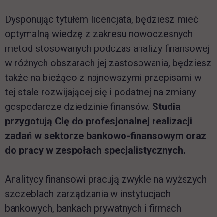
Dysponując tytułem licencjata, będziesz mieć
optymalną wiedzę z zakresu nowoczesnych
metod stosowanych podczas analizy finansowej
w różnych obszarach jej zastosowania, będziesz
także na bieżąco z najnowszymi przepisami w
tej stale rozwijającej się i podatnej na zmiany
gospodarcze dziedzinie finansów.
Studia
przygotują Cię do profesjonalnej realizacji
zadań w sektorze bankowo-finansowym oraz
do pracy w zespołach specjalistycznych.
Analitycy finansowi pracują zwykle na wyższych
szczeblach zarządzania w instytucjach
bankowych, bankach prywatnych i firmach