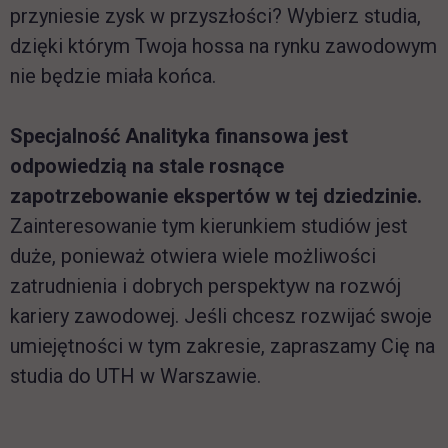
przyniesie zysk w przyszłości? Wybierz studia,
dzięki którym Twoja hossa na rynku zawodowym
nie będzie miała końca.
Specjalność Analityka finansowa jest
odpowiedzią na stale rosnące
zapotrzebowanie ekspertów w tej dziedzinie.
Zainteresowanie tym kierunkiem studiów jest
duże, ponieważ otwiera wiele możliwości
zatrudnienia i dobrych perspektyw na rozwój
kariery zawodowej. Jeśli chcesz rozwijać swoje
umiejętności w tym zakresie, zapraszamy Cię na
studia do UTH w Warszawie.