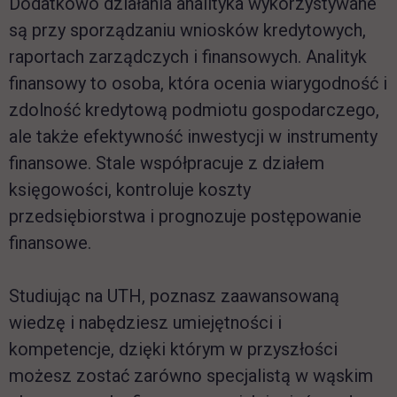
Dodatkowo działania analityka wykorzystywane
są przy sporządzaniu wniosków kredytowych,
raportach zarządczych i finansowych. Analityk
finansowy to osoba, która ocenia wiarygodność i
zdolność kredytową podmiotu gospodarczego,
ale także efektywność inwestycji w instrumenty
finansowe. Stale współpracuje z działem
księgowości, kontroluje koszty
przedsiębiorstwa i prognozuje postępowanie
finansowe.
Studiując na UTH, poznasz zaawansowaną
wiedzę i nabędziesz umiejętności i
kompetencje, dzięki którym w przyszłości
możesz zostać zarówno specjalistą w wąskim