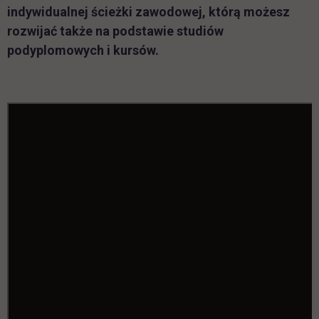
indywidualnej ścieżki zawodowej, którą możesz
rozwijać także na podstawie studiów
podyplomowych i kursów.