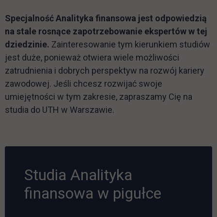
Specjalność Analityka finansowa jest odpowiedzią
na stale rosnące zapotrzebowanie ekspertów w tej
dziedzinie.
Zainteresowanie tym kierunkiem studiów
jest duże, ponieważ otwiera wiele możliwości
zatrudnienia i dobrych perspektyw na rozwój kariery
zawodowej. Jeśli chcesz rozwijać swoje
umiejętności w tym zakresie, zapraszamy Cię na
studia do UTH w Warszawie.
Studia Analityka
finansowa w pigułce