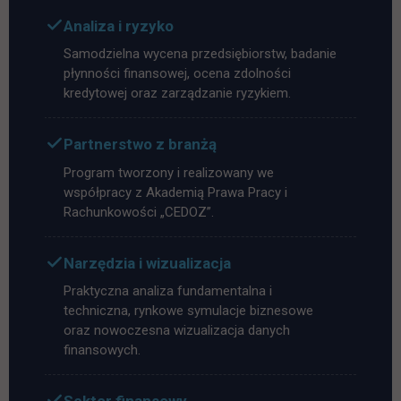
Analiza i ryzyko
Samodzielna wycena przedsiębiorstw, badanie
płynności finansowej, ocena zdolności
kredytowej oraz zarządzanie ryzykiem.
Partnerstwo z branżą
Program tworzony i realizowany we
współpracy z Akademią Prawa Pracy i
Rachunkowości „CEDOZ”.
Narzędzia i wizualizacja
Praktyczna analiza fundamentalna i
techniczna, rynkowe symulacje biznesowe
oraz nowoczesna wizualizacja danych
finansowych.