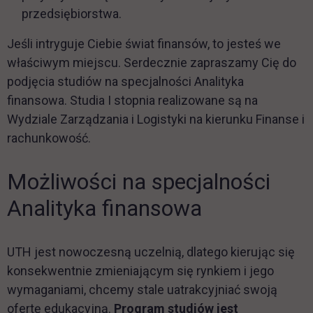
przedsiębiorstwa.
Jeśli intryguje Ciebie świat finansów, to jesteś we
właściwym miejscu. Serdecznie zapraszamy Cię do
podjęcia studiów na specjalności Analityka
finansowa. Studia I stopnia realizowane są na
Wydziale Zarządzania i Logistyki na kierunku Finanse i
rachunkowość.
Możliwości na specjalności
Analityka finansowa
UTH jest nowoczesną uczelnią, dlatego kierując się
konsekwentnie zmieniającym się rynkiem i jego
wymaganiami, chcemy stale uatrakcyjniać swoją
ofertę edukacyjną.
Program studiów jest