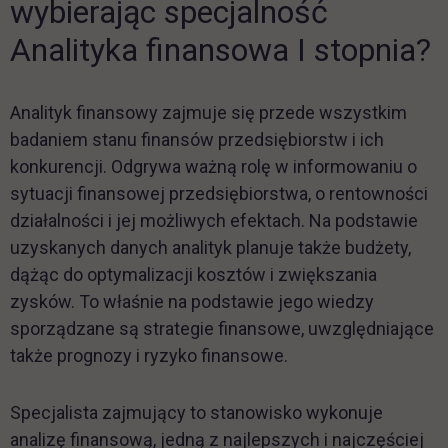
wybierając specjalność
Analityka finansowa I stopnia?
Analityk finansowy zajmuje się przede wszystkim
badaniem stanu finansów przedsiębiorstw i ich
konkurencji. Odgrywa ważną rolę w informowaniu o
sytuacji finansowej przedsiębiorstwa, o rentowności
działalności i jej możliwych efektach. Na podstawie
uzyskanych danych analityk planuje także budżety,
dążąc do optymalizacji kosztów i zwiększania
zysków. To właśnie na podstawie jego wiedzy
sporządzane są strategie finansowe, uwzględniające
także prognozy i ryzyko finansowe.
Specjalista zajmujący to stanowisko wykonuje
analizę finansową, jedną z najlepszych i najczęściej