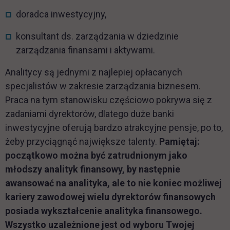
doradca inwestycyjny,
konsultant ds. zarządzania w dziedzinie
zarządzania finansami i aktywami.
Analitycy są jednymi z najlepiej opłacanych
specjalistów w zakresie zarządzania biznesem.
Praca na tym stanowisku częściowo pokrywa się z
zadaniami dyrektorów, dlatego duże banki
inwestycyjne oferują bardzo atrakcyjne pensje, po to,
żeby przyciągnąć największe talenty.
Pamiętaj:
początkowo można być zatrudnionym jako
młodszy analityk finansowy, by następnie
awansować na analityka, ale to nie koniec możliwej
kariery zawodowej wielu dyrektorów finansowych
posiada wykształcenie analityka finansowego.
Wszystko uzależnione jest od wyboru Twojej