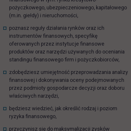
pożyczkowego, ubezpieczeniowego, kapitałowego
(m.in. giełdy) i nieruchomości,
poznasz reguły działania rynków oraz ich
instrumentów finansowych, specyfikę
oferowanych przez instytucje finansowe
produktów oraz narzędzi używanych do oceniania
standingu finansowego firm i pożyczkobiorców,
zdobędziesz umiejętność przeprowadzania analizy
finansowej i dokonywania oceny podejmowanych
przez podmioty gospodarcze decyzji oraz doboru
właściwych narzędzi,
będziesz wiedzieć, jak określić rodzaj i poziom
ryzyka finansowego,
przyczynisz się do maksymalizacji zysków