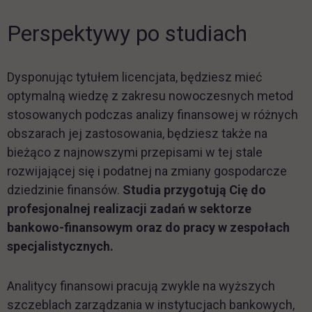
Perspektywy po studiach
Dysponując tytułem licencjata, będziesz mieć
optymalną wiedzę z zakresu nowoczesnych metod
stosowanych podczas analizy finansowej w różnych
obszarach jej zastosowania, będziesz także na
bieżąco z najnowszymi przepisami w tej stale
rozwijającej się i podatnej na zmiany gospodarcze
dziedzinie finansów.
Studia przygotują Cię do
profesjonalnej realizacji zadań w sektorze
bankowo-finansowym oraz do pracy w zespołach
specjalistycznych.
Analitycy finansowi pracują zwykle na wyższych
szczeblach zarządzania w instytucjach bankowych,