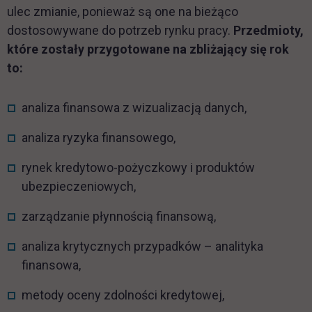
ulec zmianie, ponieważ są one na bieżąco
dostosowywane do potrzeb rynku pracy.
Przedmioty,
które zostały przygotowane na zbliżający się rok
to:
analiza finansowa z wizualizacją danych,
analiza ryzyka finansowego,
rynek kredytowo-pożyczkowy i produktów
ubezpieczeniowych,
zarządzanie płynnością finansową,
analiza krytycznych przypadków – analityka
finansowa,
metody oceny zdolności kredytowej,