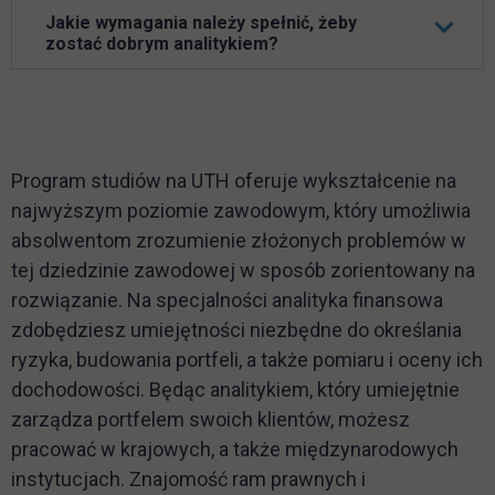
Jakie wymagania należy spełnić, żeby
zostać dobrym analitykiem?
Program studiów na UTH oferuje wykształcenie na
najwyższym poziomie zawodowym, który umożliwia
absolwentom zrozumienie złożonych problemów w
tej dziedzinie zawodowej w sposób zorientowany na
rozwiązanie. Na specjalności analityka finansowa
zdobędziesz umiejętności niezbędne do określania
ryzyka, budowania portfeli, a także pomiaru i oceny ich
dochodowości. Będąc analitykiem, który umiejętnie
zarządza portfelem swoich klientów, możesz
pracować w krajowych, a także międzynarodowych
instytucjach. Znajomość ram prawnych i