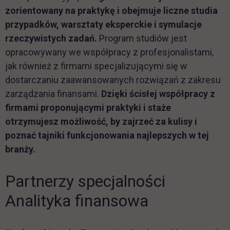
zorientowany na praktykę i obejmuje liczne studia
przypadków, warsztaty eksperckie i symulacje
rzeczywistych zadań.
Program studiów jest
opracowywany we współpracy z profesjonalistami,
jak również z firmami specjalizującymi się w
dostarczaniu zaawansowanych rozwiązań z zakresu
zarządzania finansami.
Dzięki ścisłej współpracy z
firmami proponującymi praktyki i staże
otrzymujesz możliwość, by zajrzeć za kulisy i
poznać tajniki funkcjonowania najlepszych w tej
branży.
Partnerzy specjalności
Analityka finansowa