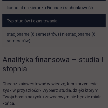
licencjat na kierunku Finanse i rachunkowość
Typ studiów i czas trwania:
stacjonarne (6 semestrów) i niestacjonarne (6
semestrów)
Analityka finansowa – studia I
stopnia
Chcesz zainwestować w wiedzę, która przyniesie
zysk w przyszłości? Wybierz studia, dzięki którym
Twoja hossa na rynku zawodowym nie będzie miała
końca.