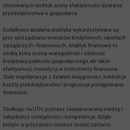
stosowanych technik oceny efektywności działania
przedsiębiorstwa w gospodarce.
Dodatkowo działania analityka wykorzystywane są
przy sporządzaniu wniosków kredytowych, raportach
zarządczych i finansowych. Analityk finansowy to
osoba, która ocenia wiarygodność i zdolność
kredytową podmiotu gospodarczego, ale także
efektywność inwestycji w instrumenty finansowe.
Stale współpracuje z działem księgowości, kontroluje
koszty przedsiębiorstwa i prognozuje postępowanie
finansowe.
Studiując na UTH, poznasz zaawansowaną wiedzę i
nabędziesz umiejętności i kompetencje, dzięki
którym w przyszłości możesz zostać zarówno