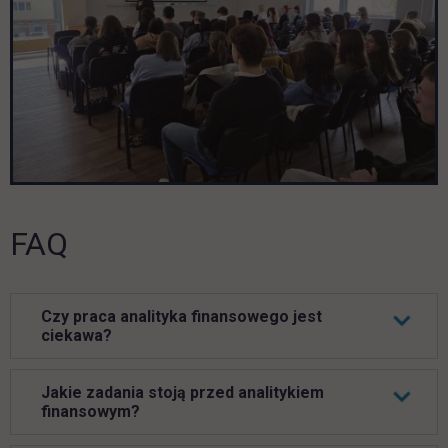
FAQ
Czy praca analityka finansowego jest
ciekawa?
Jakie zadania stoją przed analitykiem
finansowym?