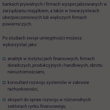
bankach prywatnych i firmach wyspecjalizowanych w
zarządzaniu majątkiem, a także w towarzystwach
ubezpieczeniowych lub większych firmach
powierniczych.
Po studiach swoje umiejętności możesz
wykorzystać jako:
analityk w instytucjach finansowych, firmach
doradczych, produkcyjnych i handlowych, obrotu
nieruchomościami,
konsultant rozwoju systemów w zakresie
rachunkowości,
ekspert do spraw rozwoju w różnorodnych
sektorach rynku finansowego,