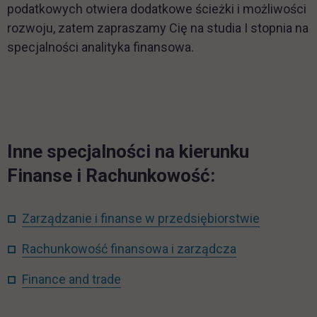
podatkowych otwiera dodatkowe ścieżki i możliwości
rozwoju, zatem zapraszamy Cię na studia I stopnia na
specjalności analityka finansowa.
Inne specjalności na kierunku
Finanse i Rachunkowość:
Zarządzanie i finanse w przedsiębiorstwie
Rachunkowość finansowa i zarządcza
Finance and trade