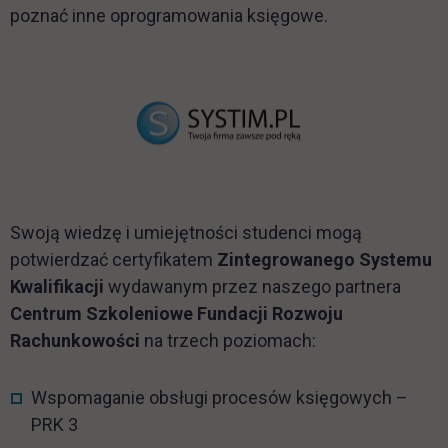
poznać inne oprogramowania księgowe.
link otwiera
Swoją wiedzę i umiejętności studenci mogą
potwierdzać certyfikatem
Zintegrowanego Systemu
Kwalifikacji
wydawanym przez naszego partnera
Centrum Szkoleniowe Fundacji Rozwoju
Rachunkowości
na trzech poziomach:
Wspomaganie obsługi procesów księgowych –
PRK 3