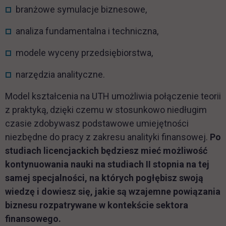
branżowe symulacje biznesowe,
analiza fundamentalna i techniczna,
modele wyceny przedsiębiorstwa,
narzędzia analityczne.
Model kształcenia na UTH umożliwia połączenie teorii
z praktyką, dzięki czemu w stosunkowo niedługim
czasie zdobywasz podstawowe umiejętności
niezbędne do pracy z zakresu analityki finansowej.
Po
studiach licencjackich będziesz mieć możliwość
kontynuowania nauki na studiach II stopnia na tej
samej specjalności, na których pogłębisz swoją
wiedzę i dowiesz się, jakie są wzajemne powiązania
biznesu rozpatrywane w kontekście sektora
finansowego.