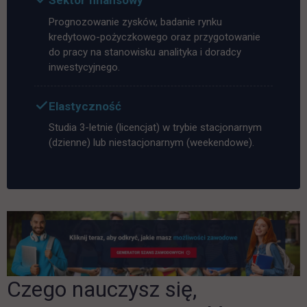
Sektor finansowy
Prognozowanie zysków, badanie rynku
kredytowo-pożyczkowego oraz przygotowanie
do pracy na stanowisku analityka i doradcy
inwestycyjnego.
Elastyczność
Studia 3-letnie (licencjat) w trybie stacjonarnym
(dzienne) lub niestacjonarnym (weekendowe).
Czego nauczysz się,