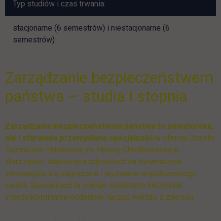
Typ studiów i czas trwania:
stacjonarne (6 semestrów) i niestacjonarne (6
semestrów)
Zarządzanie bezpieczeństwem
państwa – studia I stopnia
Zarządzanie bezpieczeństwem państwa to nowatorska,
ale i starannie przemyślana specjalność
w ofercie Uczelni
Techniczno-Handlowej im. Heleny Chodkowskiej w
Warszawie, stanowiąca odpowiedź na dynamicznie
zmieniające się zagrożenia i wyzwania współczesnego
świata. Specjalność ta oferuje studentom niezwykle
interdyscyplinarne podejście, łącząc wiedzę z zakresu: