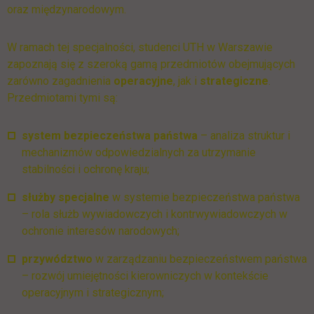
oraz międzynarodowym.
W ramach tej specjalności, studenci UTH w Warszawie
zapoznają się z szeroką gamą przedmiotów obejmujących
zarówno zagadnienia
operacyjne
, jak i
strategiczne
.
Przedmiotami tymi są:
system bezpieczeństwa państwa
– analiza struktur i
mechanizmów odpowiedzialnych za utrzymanie
stabilności i ochronę kraju;
służby specjalne
w systemie bezpieczeństwa państwa
– rola służb wywiadowczych i kontrwywiadowczych w
ochronie interesów narodowych;
przywództwo
w zarządzaniu bezpieczeństwem państwa
– rozwój umiejętności kierowniczych w kontekście
operacyjnym i strategicznym;