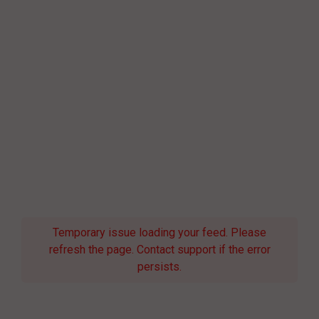
Temporary issue loading your feed. Please
refresh the page. Contact support if the error
persists.