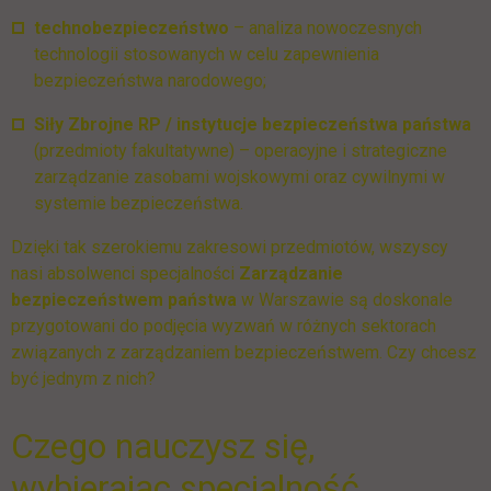
technobezpieczeństwo
– analiza nowoczesnych
technologii stosowanych w celu zapewnienia
bezpieczeństwa narodowego;
Siły Zbrojne RP / instytucje bezpieczeństwa państwa
(przedmioty fakultatywne) – operacyjne i strategiczne
zarządzanie zasobami wojskowymi oraz cywilnymi w
systemie bezpieczeństwa.
Dzięki tak szerokiemu zakresowi przedmiotów, wszyscy
nasi absolwenci specjalności
Zarządzanie
bezpieczeństwem państwa
w Warszawie są doskonale
przygotowani do podjęcia wyzwań w różnych sektorach
związanych z zarządzaniem bezpieczeństwem​. Czy chcesz
być jednym z nich?
Czego nauczysz się,
wybierając specjalność