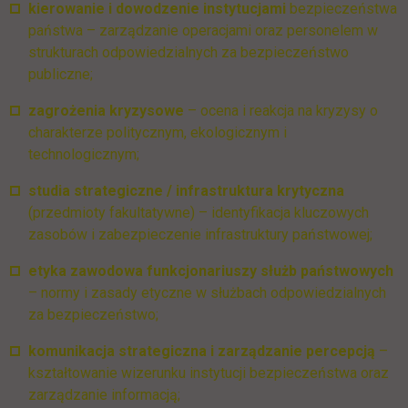
kierowanie i dowodzenie instytucjami
bezpieczeństwa
państwa – zarządzanie operacjami oraz personelem w
strukturach odpowiedzialnych za bezpieczeństwo
publiczne;
zagrożenia kryzysowe
– ocena i reakcja na kryzysy o
charakterze politycznym, ekologicznym i
technologicznym;
studia strategiczne / infrastruktura krytyczna
(przedmioty fakultatywne) – identyfikacja kluczowych
zasobów i zabezpieczenie infrastruktury państwowej;
etyka zawodowa funkcjonariuszy służb państwowych
– normy i zasady etyczne w służbach odpowiedzialnych
za bezpieczeństwo;
komunikacja strategiczna i zarządzanie percepcją
–
kształtowanie wizerunku instytucji bezpieczeństwa oraz
zarządzanie informacją;