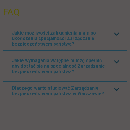
FAQ
Jakie możliwości zatrudnienia mam po
ukończeniu specjalności Zarządzanie
bezpieczeństwem państwa?
Jakie wymagania wstępne muszę spełnić,
aby dostać się na specjalność Zarządzanie
bezpieczeństwem państwa?
Dlaczego warto studiować Zarządzanie
bezpieczeństwem państwa w Warszawie?