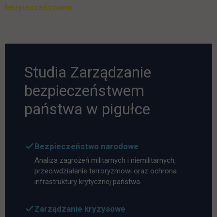
bezpieczeństwem
.
Studia Zarządzanie
bezpieczeństwem
państwa w pigułce
Bezpieczeństwo narodowe
Analiza zagrożeń militarnych i niemilitarnych,
przeciwdziałanie terroryzmowi oraz ochrona
infrastruktury krytycznej państwa.
Zarządzanie kryzysowe