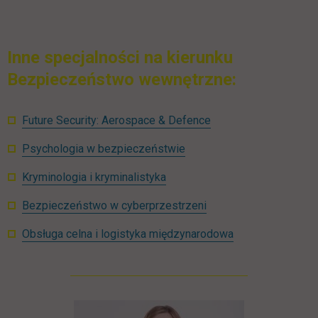
Inne specjalności na kierunku
Bezpieczeństwo wewnętrzne:
Future Security: Aerospace & Defence
Psychologia w bezpieczeństwie
Kryminologia i kryminalistyka
Bezpieczeństwo w cyberprzestrzeni
Obsługa celna i logistyka międzynarodowa