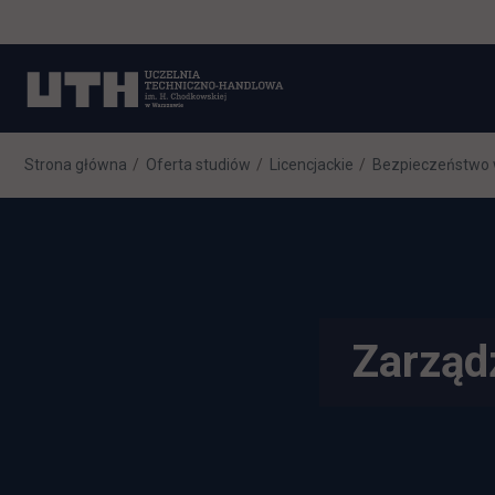
Strona główna
Oferta studiów
Licencjackie
Bezpieczeństwo
Zarząd