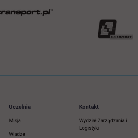
Uczelnia
Kontakt
Misja
Wydział Zarządzania i
Logistyki
Władze