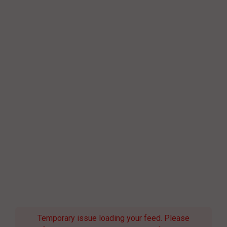
Temporary issue loading your feed. Please