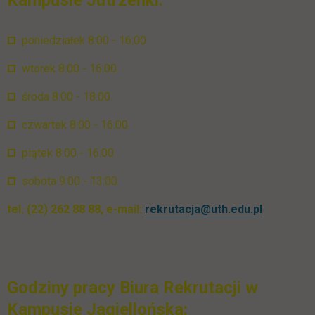
Kampusie Jutrzenki:
poniedziałek 8:00 - 16:00
wtorek 8:00 - 16:00
środa 8:00 - 18:00
czwartek 8:00 - 16:00
piątek 8:00 - 16:00
sobota 9:00 - 13:00
tel. (22) 262 88 88, e-mail:
rekrutacja@uth.edu.pl
Godziny pracy Biura Rekrutacji w
Kampusie Jagiellońska: