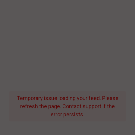
Temporary issue loading your feed. Please
refresh the page. Contact support if the
error persists.