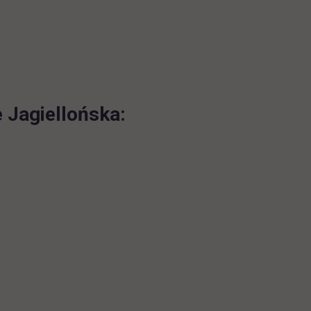
 Jagiellońska: