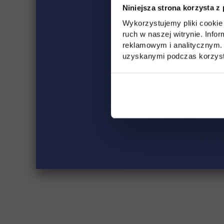
Niniejsza strona korzysta z
Wykorzystujemy pliki cookie 
ruch w naszej witrynie. Inf
reklamowym i analitycznym. 
uzyskanymi podczas korzysta