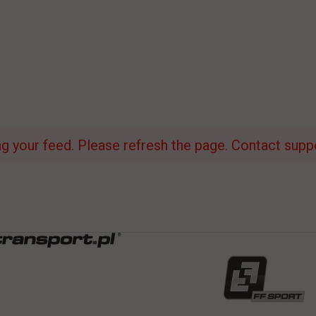
 your feed. Please refresh the page. Contact suppor