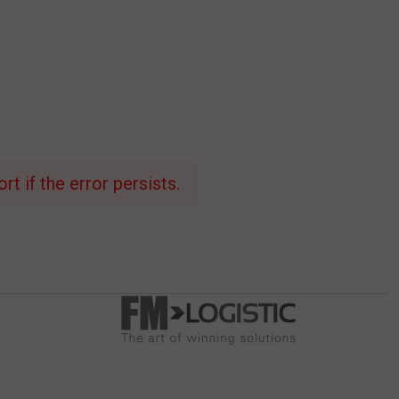
t if the error persists.