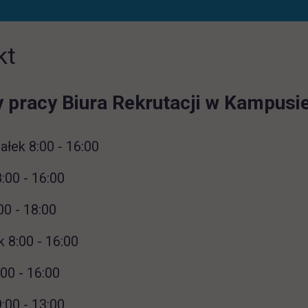
kt
 pracy Biura Rekrutacji w Kampusie
ałek 8:00 - 16:00
:00 - 16:00
00 - 18:00
 8:00 - 16:00
:00 - 16:00
:00 - 13:00