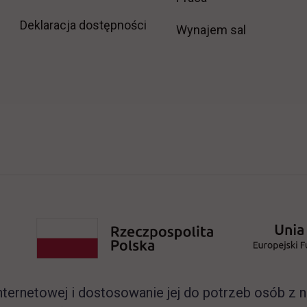
Deklaracja dostępności
Wynajem sal
nternetowej i dostosowanie jej do potrzeb osób z