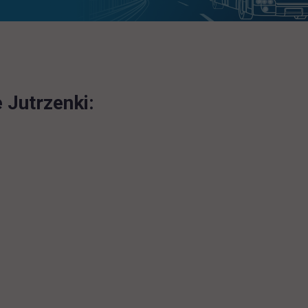
 Jutrzenki: