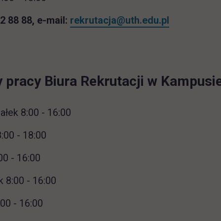
62 88 88, e-mail:
rekrutacja@uth.edu.pl
 pracy Biura Rekrutacji w Kampusie
ałek 8:00 - 16:00
:00 - 18:00
00 - 16:00
 8:00 - 16:00
:00 - 16:00