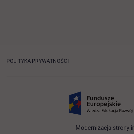
POLITYKA PRYWATNOŚCI
Modernizacja strony i