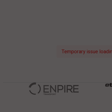
Temporary issue loading