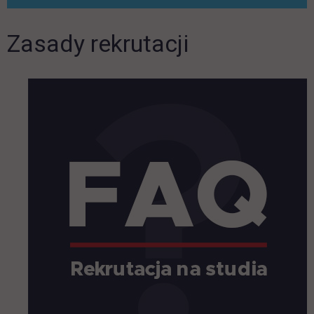
Zasady rekrutacji