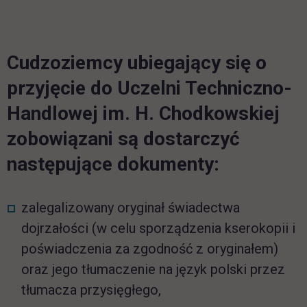
Cudzoziemcy ubiegający się o
przyjęcie do Uczelni Techniczno-
Handlowej im. H. Chodkowskiej
zobowiązani są dostarczyć
następujące dokumenty:
zalegalizowany oryginał świadectwa
dojrzałości (w celu sporządzenia kserokopii i
poświadczenia za zgodność z oryginałem)
oraz jego tłumaczenie na język polski przez
tłumacza przysięgłego,