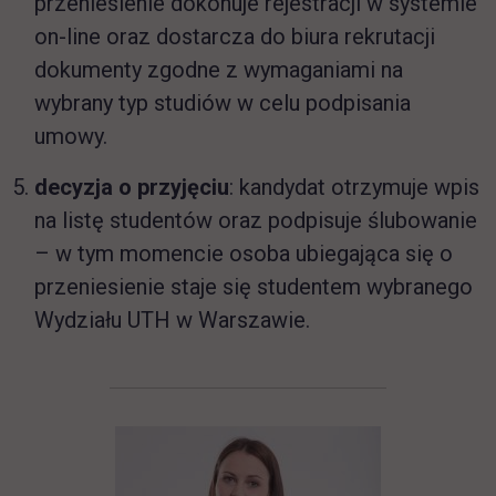
przeniesienie dokonuje rejestracji w systemie
on-line oraz dostarcza do biura rekrutacji
dokumenty zgodne z wymaganiami na
wybrany typ studiów w celu podpisania
umowy.
decyzja o przyjęciu
: kandydat otrzymuje wpis
na listę studentów oraz podpisuje ślubowanie
– w tym momencie osoba ubiegająca się o
przeniesienie staje się studentem wybranego
Wydziału UTH w Warszawie.