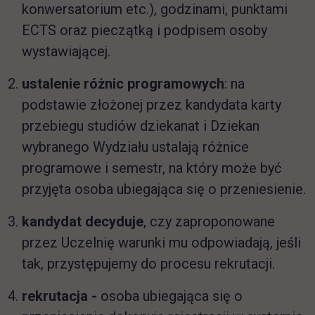
konwersatorium etc.), godzinami, punktami
ECTS oraz pieczątką i podpisem osoby
wystawiającej.
ustalenie różnic programowych
: na
podstawie złożonej przez kandydata karty
przebiegu studiów dziekanat i Dziekan
wybranego Wydziału ustalają różnice
programowe i semestr, na który może być
przyjęta osoba ubiegająca się o przeniesienie.
kandydat decyduje
, czy zaproponowane
przez Uczelnię warunki mu odpowiadają, jeśli
tak, przystępujemy do procesu rekrutacji.
rekrutacja -
osoba ubiegająca się o