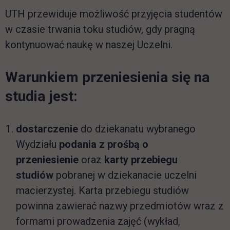
UTH przewiduje możliwość przyjęcia studentów
w czasie trwania toku studiów, gdy pragną
kontynuować naukę w naszej Uczelni.
Warunkiem przeniesienia się na
studia jest:
dostarczenie
do dziekanatu wybranego
Wydziału
podania z prośbą o
przeniesienie
oraz
karty przebiegu
studiów
pobranej w dziekanacie uczelni
macierzystej. Karta przebiegu studiów
powinna zawierać nazwy przedmiotów wraz z
formami prowadzenia zajęć (wykład,