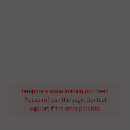
Temporary issue loading your feed.
Please refresh the page. Contact
support if the error persists.