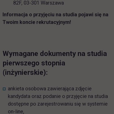
82F, 03-301 Warszawa
Informacja o przyjęciu na studia pojawi się na
Twoim koncie rekrutacyjnym!
Wymagane dokumenty na studia
pierwszego stopnia
(inżynierskie):
ankieta osobowa zawierająca zdjęcie
kandydata oraz podanie o przyjęcie na studia
dostępne po zarejestrowaniu się w systemie
on-line,