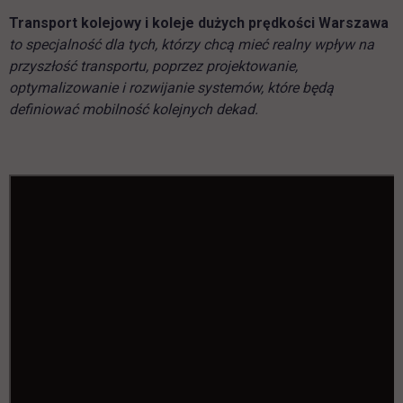
Transport kolejowy i koleje dużych prędkości Warszawa
to specjalność dla tych, którzy chcą mieć realny wpływ na
przyszłość transportu, poprzez projektowanie,
optymalizowanie i rozwijanie systemów, które będą
definiować mobilność kolejnych dekad.