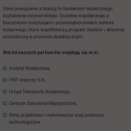
Silne powiązanie z branżą to fundament skutecznego
kształcenia inżynierskiego. Uczelnia współpracuje z
kluczowymi instytucjami i przedsiębiorstwami sektora
kolejowego, które współtworzą program studiów i aktywnie
uczestniczą w procesie dydaktycznym.
Wśród naszych partnerów znajdują się m.in.:
Instytut Kolejnictwa,
PKP Intercity S.A.,
Urząd Transportu Kolejowego,
Centrum Szkolenia Maszynistów,
firmy projektowe i wykonawcze oraz podmioty
technologiczne.