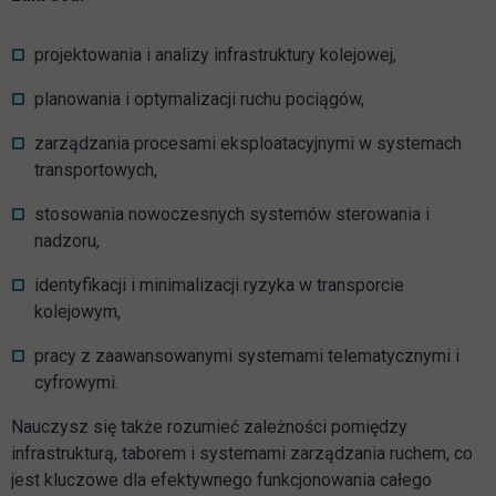
projektowania i analizy infrastruktury kolejowej,
planowania i optymalizacji ruchu pociągów,
zarządzania procesami eksploatacyjnymi w systemach
transportowych,
stosowania nowoczesnych systemów sterowania i
nadzoru,
identyfikacji i minimalizacji ryzyka w transporcie
kolejowym,
pracy z zaawansowanymi systemami telematycznymi i
cyfrowymi.
Nauczysz się także rozumieć zależności pomiędzy
infrastrukturą, taborem i systemami zarządzania ruchem, co
jest kluczowe dla efektywnego funkcjonowania całego