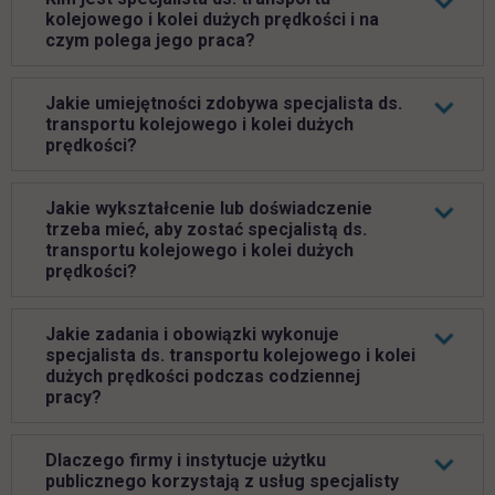
kolejowego i kolei dużych prędkości i na
czym polega jego praca?
Jakie umiejętności zdobywa specjalista ds.
transportu kolejowego i kolei dużych
prędkości?
Jakie wykształcenie lub doświadczenie
trzeba mieć, aby zostać specjalistą ds.
transportu kolejowego i kolei dużych
prędkości?
Jakie zadania i obowiązki wykonuje
specjalista ds. transportu kolejowego i kolei
dużych prędkości podczas codziennej
pracy?
Dlaczego firmy i instytucje użytku
publicznego korzystają z usług specjalisty