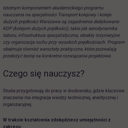
Istotnym komponentem akademickiego programu
nauczania na specjalności Transport kolejowy i koleje
dużych prędkości Warszawa są zagadnienia dedykowane
KDP (kolejom dużych prędkości), takie jak aerodynamika
taboru, infrastruktura specjalistyczna, obiekty inżynieryjne
czy organizacja ruchu przy wysokich prędkościach. Program
obejmuje również warsztaty praktyczne, które pozwalają
przełożyć teorię na konkretne rozwiązania projektowe.
Czego się nauczysz?
Studia przygotowują do pracy w środowisku, gdzie kluczowe
znaczenie ma integracja wiedzy technicznej, analitycznej i
organizacyjnej.
W trakcie kształcenia zdobędziesz umiejętności z
zakresu: