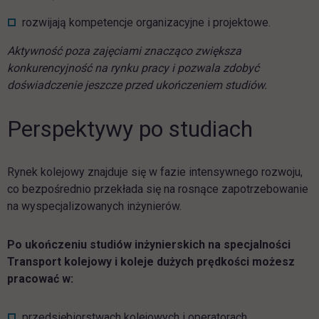
rozwijają kompetencje organizacyjne i projektowe.
Aktywność poza zajęciami znacząco zwiększa
konkurencyjność na rynku pracy i pozwala zdobyć
doświadczenie jeszcze przed ukończeniem studiów.
Perspektywy po studiach
Rynek kolejowy znajduje się w fazie intensywnego rozwoju,
co bezpośrednio przekłada się na rosnące zapotrzebowanie
na wyspecjalizowanych inżynierów.
Po ukończeniu studiów inżynierskich na specjalności
Transport kolejowy i koleje dużych prędkości możesz
pracować w:
przedsiębiorstwach kolejowych i operatorach