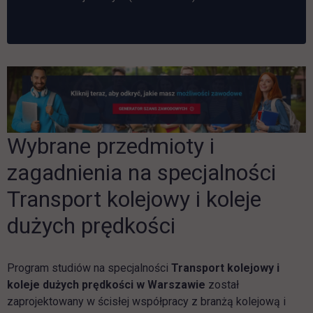
Wybrane przedmioty i
zagadnienia na specjalności
Transport kolejowy i koleje
dużych prędkości
Program studiów na specjalności
Transport kolejowy i
koleje dużych prędkości w Warszawie
został
zaprojektowany w ścisłej współpracy z branżą kolejową i