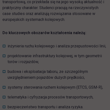
transportową, co przekłada się na jego wysoką aktualność i
praktyczny charakter. Studenci pracują na rzeczywistych
case studies oraz analizują rozwiązania stosowane w
europejskich systemach kolejowych.
Do kluczowych obszarów kształcenia należą:
inżynieria ruchu kolejowego i analiza przepustowości linii,
projektowanie infrastruktury kolejowej, w tym geometrii
torów i rozjazdów,
budowa i eksploatacja taboru, ze szczególnym
uwzględnieniem pojazdów dużych prędkości,
systemy sterowania ruchem kolejowym (ETCS, GSM-R),
telematyka i cyfryzacja procesów transportowych,
bezpieczeństwo transportu i analiza ryzyka.