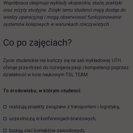
Współpraca obejmuje wykłady eksperckie, staże, praktyki
oraz wizyty studyjne. Dzięki temu studenci mają dostęp do
wiedzy operacyjnej i mogą obserwować funkcjonowanie
systemów kolejowych w warunkach rzeczywistych.
Co po zajęciach?
Życie studenckie nie kończy się na sali wykładowej. UTH
oferuje przestrzeń do rozwijania pasji i kompetencji poprzez
działalność w kole naukowym TSL TEAM.
To środowisko, w którym studenci:
realizują projekty związane z transportem i logistyką,
uczestniczą w konferencjach branżowych,
budują sieć kontaktów zawodowych,