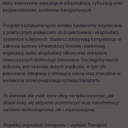
który intensywnie inwestuje w infrastrukturę, cyfryzację oraz
bezpieczeństwo systemów transportowych.
Program kształcenia łączy solidne fundamenty inżynierskie
z praktycznym podejściem do projektowania i eksploatacji
systemów kolejowych. Studenci zdobywają kompetencje w
zakresie budowy infrastruktury liniowej i punktowej,
organizacji ruchu, eksploatacji taboru oraz wdrażania
nowoczesnych technologii sterowania. Szczególny nacisk
położony jest na koleje dużych prędkości, w tym ich
planowanie, integrację z istniejącą siecią oraz znaczenie w
kontekście zrównoważonego rozwoju transportu.
To kierunek dla osób, które chcą nie tylko rozumieć, jak
działa kolej, ale aktywnie uczestniczyć w jej transformacji
zarówno technologicznej, jak i organizacyjnej.
Projektuj przyszłość transportu – wybierz Transport