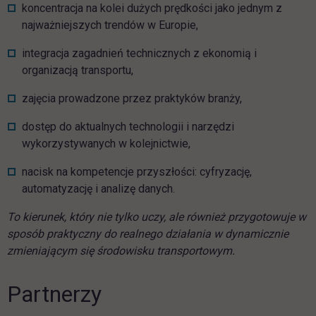
koncentracja na kolei dużych prędkości jako jednym z
najważniejszych trendów w Europie,
integracja zagadnień technicznych z ekonomią i
organizacją transportu,
zajęcia prowadzone przez praktyków branży,
dostęp do aktualnych technologii i narzędzi
wykorzystywanych w kolejnictwie,
nacisk na kompetencje przyszłości: cyfryzację,
automatyzację i analizę danych.
To kierunek, który nie tylko uczy, ale również przygotowuje w
sposób praktyczny do realnego działania w dynamicznie
zmieniającym się środowisku transportowym.
Partnerzy