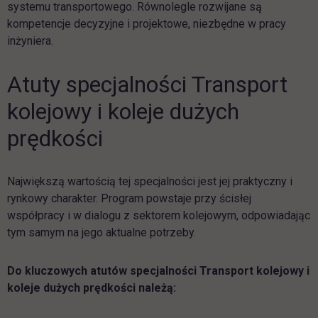
systemu transportowego. Równolegle rozwijane są
kompetencje decyzyjne i projektowe, niezbędne w pracy
inżyniera.
Atuty specjalności Transport
kolejowy i koleje dużych
prędkości
Największą wartością tej specjalności jest jej praktyczny i
rynkowy charakter. Program powstaje przy ścisłej
współpracy i w dialogu z sektorem kolejowym, odpowiadając
tym samym na jego aktualne potrzeby.
Do kluczowych atutów specjalności Transport kolejowy i
koleje dużych prędkości należą: