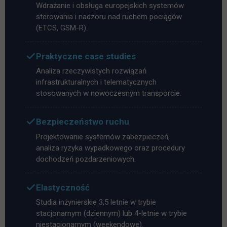
Wdrażanie i obsługa europejskich systemów
sterowania i nadzoru nad ruchem pociągów
(ETCS, GSM-R).
Praktyczne case studies
Analiza rzeczywistych rozwiązań
infrastrukturalnych i telematycznych
stosowanych w nowoczesnym transporcie.
Bezpieczeństwo ruchu
Projektowanie systemów zabezpieczeń,
analiza ryzyka wypadkowego oraz procedury
dochodzeń pozdarzeniowych.
Elastyczność
Studia inżynierskie 3,5 letnie w trybie
stacjonarnym (dziennym) lub 4-letnie w trybie
niestacjonarnym (weekendowe).