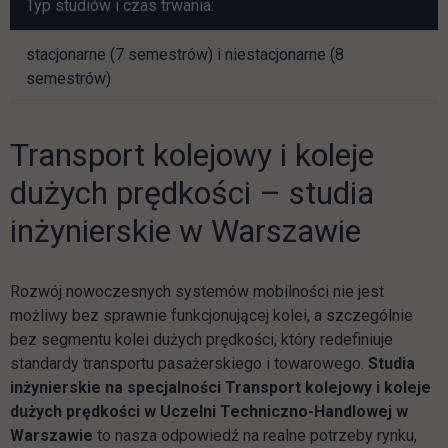
Typ studiów i czas trwania:
stacjonarne (7 semestrów) i niestacjonarne (8
semestrów)
Transport kolejowy i koleje
dużych prędkości – studia
inżynierskie w Warszawie
Rozwój nowoczesnych systemów mobilności nie jest
możliwy bez sprawnie funkcjonującej kolei, a szczególnie
bez segmentu kolei dużych prędkości, który redefiniuje
standardy transportu pasażerskiego i towarowego.
Studia
inżynierskie na specjalności Transport kolejowy i koleje
dużych prędkości w Uczelni Techniczno-Handlowej w
Warszawie
to nasza odpowiedź na realne potrzeby rynku,