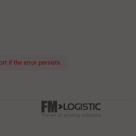
t if the error persists.