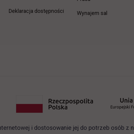
Deklaracja dostępności
Wynajem sal
nternetowej i dostosowanie jej do potrzeb osób z