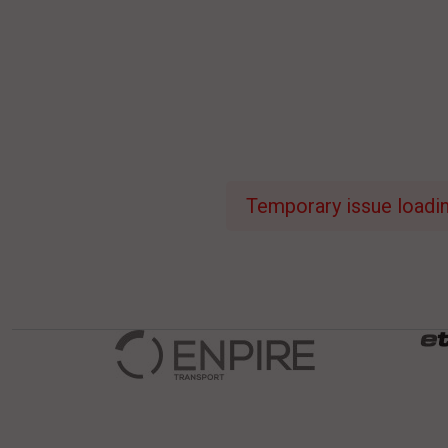
Temporary issue loading