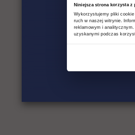
Niniejsza strona korzysta z
Wykorzystujemy pliki cookie 
ruch w naszej witrynie. Inf
reklamowym i analitycznym. 
uzyskanymi podczas korzysta