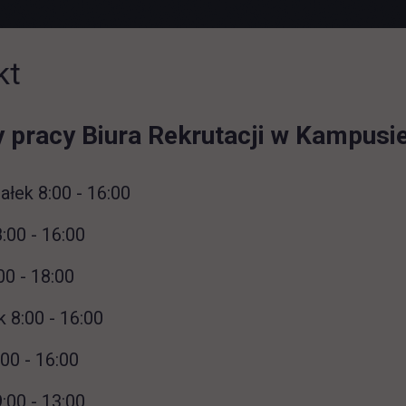
kt
 pracy Biura Rekrutacji w Kampusie
ałek 8:00 - 16:00
:00 - 16:00
00 - 18:00
 8:00 - 16:00
:00 - 16:00
:00 - 13:00