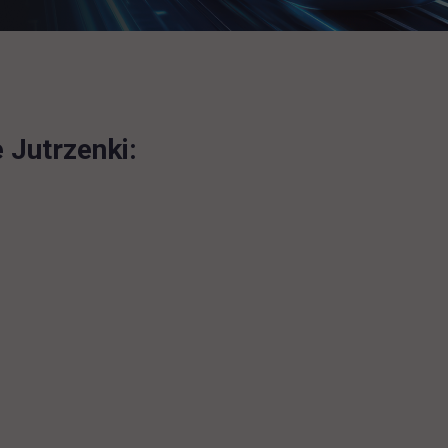
 Jutrzenki: