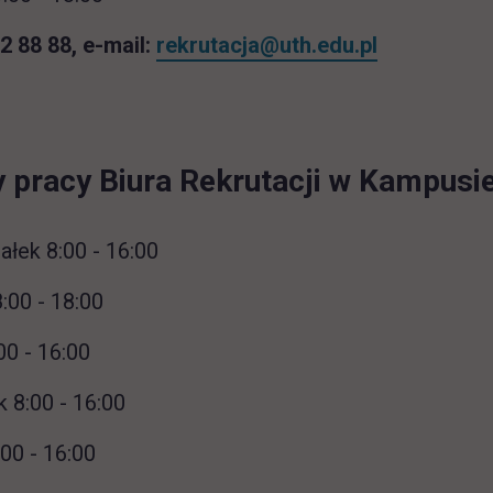
62 88 88, e-mail:
rekrutacja@uth.edu.pl
 pracy Biura Rekrutacji w Kampusie
ałek 8:00 - 16:00
:00 - 18:00
00 - 16:00
 8:00 - 16:00
:00 - 16:00