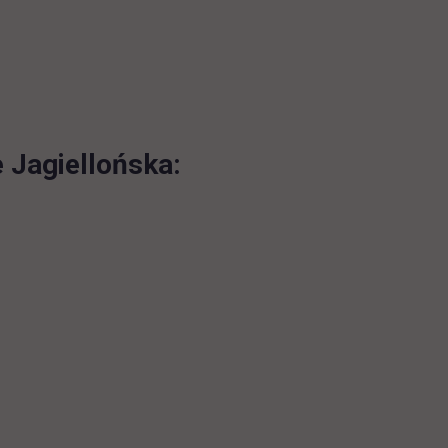
 Jagiellońska: