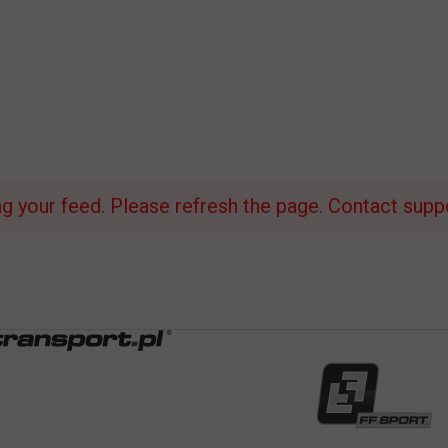
 your feed. Please refresh the page. Contact suppor