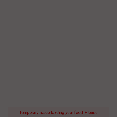
Temporary issue loading your feed. Please