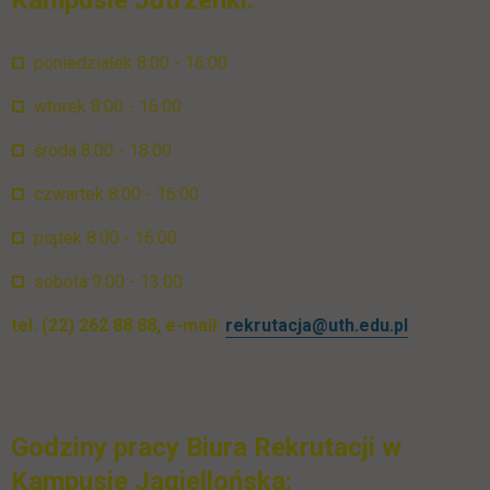
Kampusie Jutrzenki:
poniedziałek 8:00 - 16:00
wtorek 8:00 - 16:00
środa 8:00 - 18:00
czwartek 8:00 - 16:00
piątek 8:00 - 16:00
sobota 9:00 - 13:00
tel. (22) 262 88 88, e-mail:
rekrutacja@uth.edu.pl
Godziny pracy Biura Rekrutacji w
Kampusie Jagiellońska: