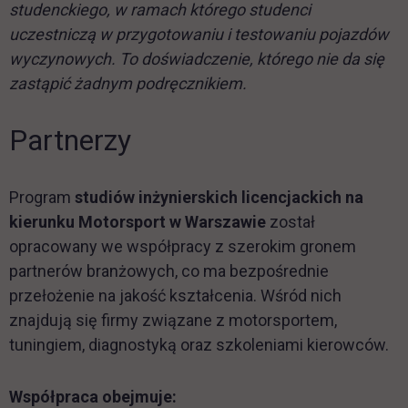
studenckiego, w ramach którego studenci
uczestniczą w przygotowaniu i testowaniu pojazdów
wyczynowych. To doświadczenie, którego nie da się
zastąpić żadnym podręcznikiem.
Partnerzy
Program
studiów inżynierskich licencjackich na
kierunku Motorsport w Warszawie
został
opracowany we współpracy z szerokim gronem
partnerów branżowych, co ma bezpośrednie
przełożenie na jakość kształcenia. Wśród nich
znajdują się firmy związane z motorsportem,
tuningiem, diagnostyką oraz szkoleniami kierowców.
Współpraca obejmuje: