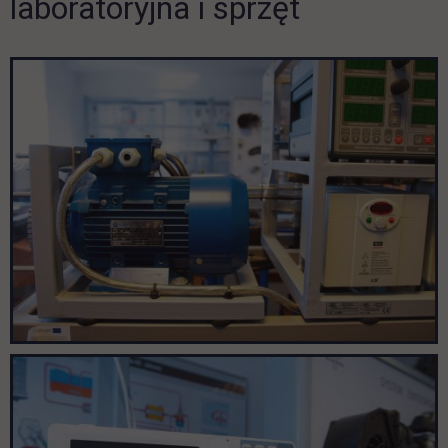
laboratoryjna i sprzęt