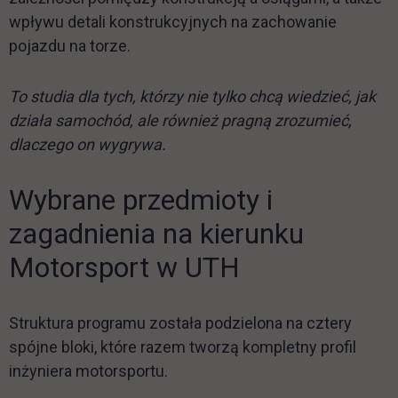
wpływu detali konstrukcyjnych na zachowanie
pojazdu na torze.
To studia dla tych, którzy nie tylko chcą wiedzieć, jak
działa samochód, ale również pragną zrozumieć,
dlaczego on wygrywa.
Wybrane przedmioty i
zagadnienia na kierunku
Motorsport w UTH
Struktura programu została podzielona na cztery
spójne bloki, które razem tworzą kompletny profil
inżyniera motorsportu.