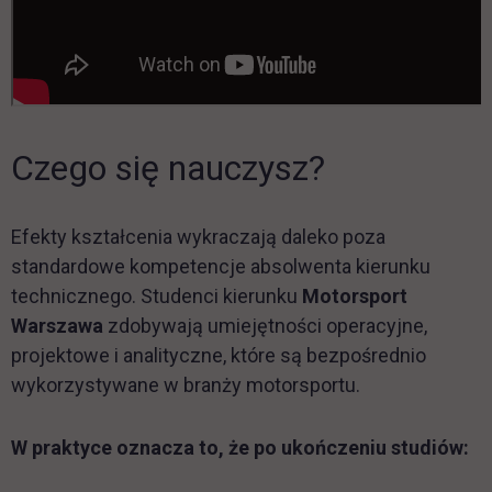
Czego się nauczysz?
Efekty kształcenia wykraczają daleko poza
standardowe kompetencje absolwenta kierunku
technicznego. Studenci kierunku
Motorsport
Warszawa
zdobywają umiejętności operacyjne,
projektowe i analityczne, które są bezpośrednio
wykorzystywane w branży motorsportu.
W praktyce oznacza to, że po ukończeniu studiów: