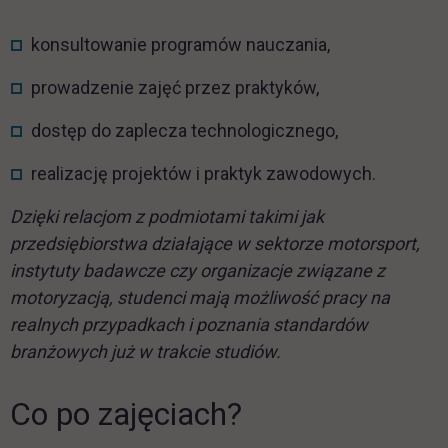
konsultowanie programów nauczania,
prowadzenie zajęć przez praktyków,
dostęp do zaplecza technologicznego,
realizację projektów i praktyk zawodowych.
Dzięki relacjom z podmiotami takimi jak
przedsiębiorstwa działające w sektorze motorsport,
instytuty badawcze czy organizacje związane z
motoryzacją, studenci mają możliwość pracy na
realnych przypadkach i poznania standardów
branżowych już w trakcie studiów.
Co po zajęciach?