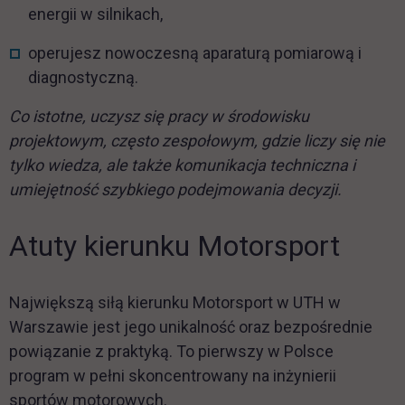
energii w silnikach,
operujesz nowoczesną aparaturą pomiarową i
diagnostyczną.
Co istotne, uczysz się pracy w środowisku
projektowym, często zespołowym, gdzie liczy się nie
tylko wiedza, ale także komunikacja techniczna i
umiejętność szybkiego podejmowania decyzji.
Atuty kierunku Motorsport
Największą siłą kierunku Motorsport w UTH w
Warszawie jest jego unikalność oraz bezpośrednie
powiązanie z praktyką. To pierwszy w Polsce
program w pełni skoncentrowany na inżynierii
sportów motorowych.