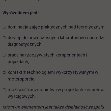
Wyróżnikiem jest:
dominacja zajęć praktycznych nad teoretycznymi,
dostęp do nowoczesnych laboratoriów i narzędzi
diagnostycznych,
praca na rzeczywistych komponentach i
pojazdach,
kontakt z technologiami wykorzystywanymi w
motorsporcie,
możliwość uczestnictwa w projektach zespołów
wyścigowych.
Istotnym elementem jest także działalność zespołu