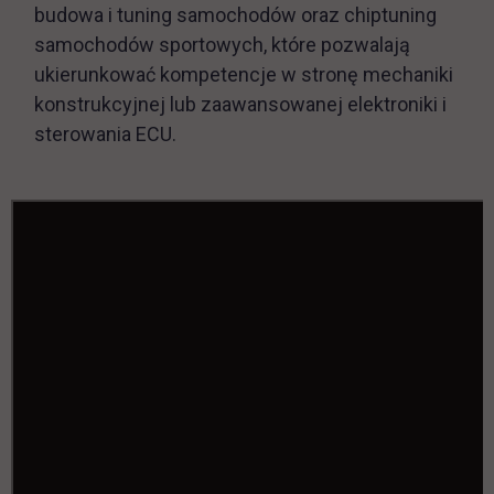
budowa i tuning samochodów oraz chiptuning
samochodów sportowych, które pozwalają
ukierunkować kompetencje w stronę mechaniki
konstrukcyjnej lub zaawansowanej elektroniki i
sterowania ECU.