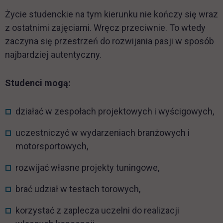
Życie studenckie na tym kierunku nie kończy się wraz
z ostatnimi zajęciami. Wręcz przeciwnie. To wtedy
zaczyna się przestrzeń do rozwijania pasji w sposób
najbardziej autentyczny.
Studenci mogą:
działać w zespołach projektowych i wyścigowych,
uczestniczyć w wydarzeniach branżowych i
motorsportowych,
rozwijać własne projekty tuningowe,
brać udział w testach torowych,
korzystać z zaplecza uczelni do realizacji