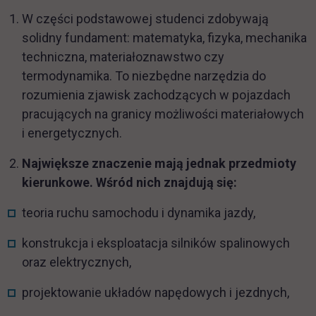
W części podstawowej studenci zdobywają
solidny fundament: matematyka, fizyka, mechanika
techniczna, materiałoznawstwo czy
termodynamika. To niezbędne narzędzia do
rozumienia zjawisk zachodzących w pojazdach
pracujących na granicy możliwości materiałowych
i energetycznych.
Największe znaczenie mają jednak przedmioty
kierunkowe. Wśród nich znajdują się:
teoria ruchu samochodu i dynamika jazdy,
konstrukcja i eksploatacja silników spalinowych
oraz elektrycznych,
projektowanie układów napędowych i jezdnych,