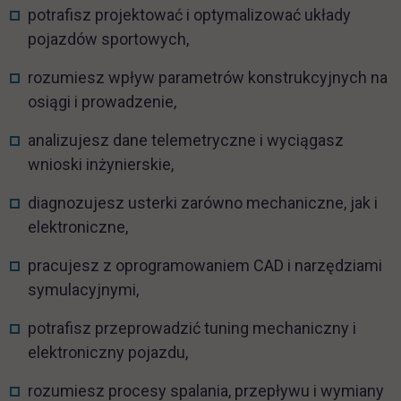
potrafisz projektować i optymalizować układy
pojazdów sportowych,
rozumiesz wpływ parametrów konstrukcyjnych na
osiągi i prowadzenie,
analizujesz dane telemetryczne i wyciągasz
wnioski inżynierskie,
diagnozujesz usterki zarówno mechaniczne, jak i
elektroniczne,
pracujesz z oprogramowaniem CAD i narzędziami
symulacyjnymi,
potrafisz przeprowadzić tuning mechaniczny i
elektroniczny pojazdu,
rozumiesz procesy spalania, przepływu i wymiany