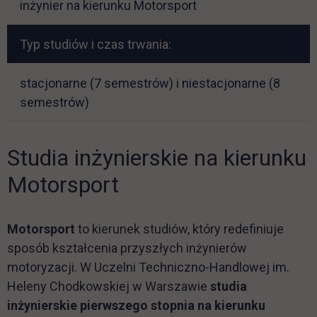
inżynier na kierunku Motorsport
Typ studiów i czas trwania:
stacjonarne (7 semestrów) i niestacjonarne (8
semestrów)
Studia inżynierskie na kierunku
Motorsport
Motorsport
to kierunek studiów, który redefiniuje
sposób kształcenia przyszłych inżynierów
motoryzacji. W Uczelni Techniczno-Handlowej im.
Heleny Chodkowskiej w Warszawie
studia
inżynierskie pierwszego stopnia na kierunku