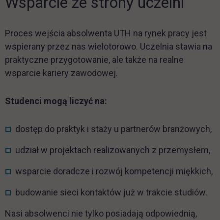
Wsparcie ze strony uczelni
Proces wejścia absolwenta UTH na rynek pracy jest
wspierany przez nas wielotorowo. Uczelnia stawia na
praktyczne przygotowanie, ale także na realne
wsparcie kariery zawodowej.
Studenci mogą liczyć na:
dostęp do praktyk i staży u partnerów branżowych,
udział w projektach realizowanych z przemysłem,
wsparcie doradcze i rozwój kompetencji miękkich,
budowanie sieci kontaktów już w trakcie studiów.
Nasi absolwenci nie tylko posiadają odpowiednią,