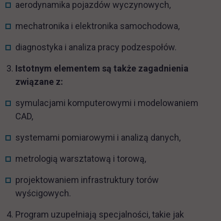
aerodynamika pojazdów wyczynowych,
mechatronika i elektronika samochodowa,
diagnostyka i analiza pracy podzespołów.
Istotnym elementem są także zagadnienia
związane z:
symulacjami komputerowymi i modelowaniem
CAD,
systemami pomiarowymi i analizą danych,
metrologią warsztatową i torową,
projektowaniem infrastruktury torów
wyścigowych.
Program uzupełniają specjalności, takie jak