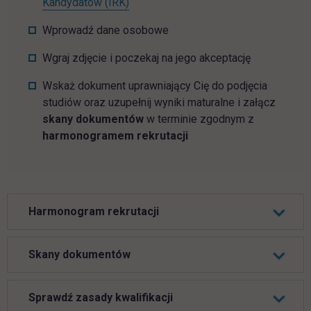
Kandydatów (IRK)
Wprowadź dane osobowe
Wgraj zdjęcie i poczekaj na jego akceptację
Wskaż dokument uprawniający Cię do podjęcia
studiów oraz uzupełnij wyniki maturalne i załącz
skany dokumentów
w terminie zgodnym z
harmonogramem rekrutacji
Harmonogram rekrutacji
Skany dokumentów
Sprawdź zasady kwalifikacji