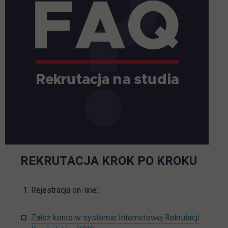
REKRUTACJA KROK PO KROKU
Rejestracja on-line:
Załóż konto w systemie Internetowej Rekrutacji