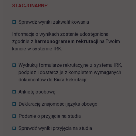
STACJONARNE:
Sprawdź wyniki zakwalifikowania
Informacja o wynikach zostanie udostępniona
zgodnie z
harmonogramem rekrutacji
na Twoim
koncie w systemie IRK.
Wydrukuj formularze rekrutacyjne z systemu IRK,
podpisz i dostarcz je z kompletem wymaganych
dokumentów do Biura Rekrutacji:
Ankietę osobową
Deklarację znajomości języka obcego
Podanie o przyjęcie na studia
Sprawdź wyniki przyjęcia na studia