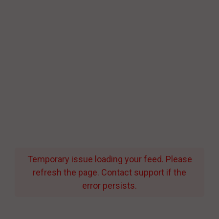
Temporary issue loading your feed. Please
refresh the page. Contact support if the
error persists.