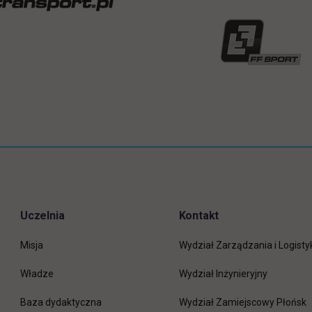
Uczelnia
Kontakt
Misja
Wydział Zarządzania i Logisty
Władze
Wydział Inżynieryjny
Baza dydaktyczna
Wydział Zamiejscowy Płońsk