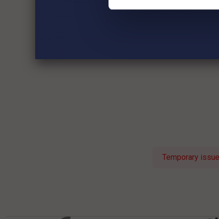
Temporary issue 