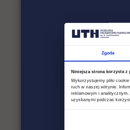
Zgoda
Niniejsza strona korzysta z
Wykorzystujemy pliki cookie 
ruch w naszej witrynie. Inf
reklamowym i analitycznym. 
uzyskanymi podczas korzysta