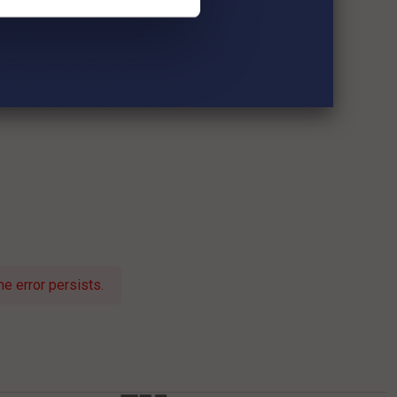
e error persists.