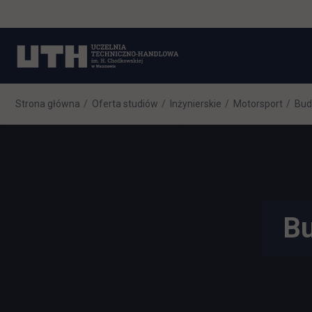
Strona główna
Oferta studiów
Inżynierskie
Motorsport
Bud
Bu