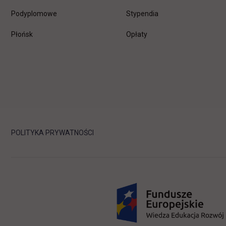
Podyplomowe
Stypendia
Płońsk
Opłaty
POLITYKA PRYWATNOŚCI