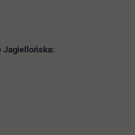
 Jagiellońska: