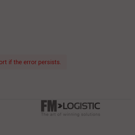
t if the error persists.