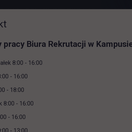
kt
 pracy Biura Rekrutacji w Kampusie
ałek 8:00 - 16:00
:00 - 16:00
00 - 18:00
 8:00 - 16:00
:00 - 16:00
:00 - 13:00