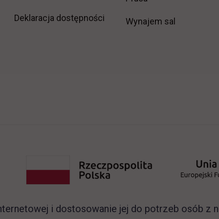
Deklaracja dostępności
Wynajem sal
nternetowej i dostosowanie jej do potrzeb osób z