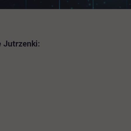
 Jutrzenki: