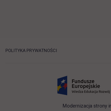
POLITYKA PRYWATNOŚCI
Modernizacja strony i