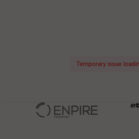
Temporary issue loading