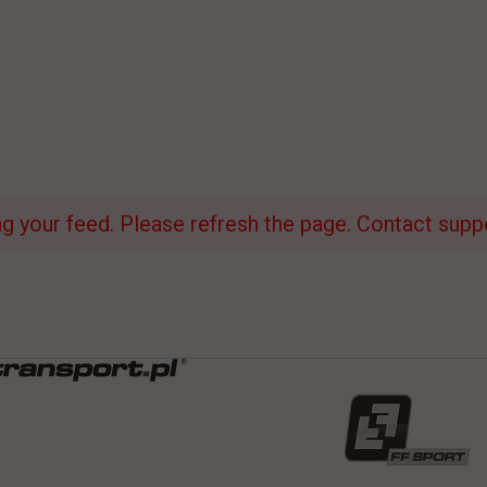
 your feed. Please refresh the page. Contact suppor