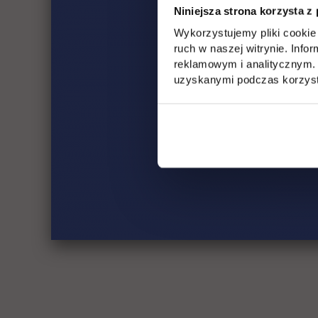
Niniejsza strona korzysta z
Wykorzystujemy pliki cookie 
ruch w naszej witrynie. Inf
reklamowym i analitycznym. 
uzyskanymi podczas korzysta