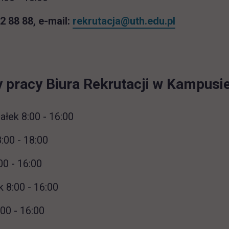
62 88 88, e-mail:
rekrutacja@uth.edu.pl
 pracy Biura Rekrutacji w Kampusie
ałek 8:00 - 16:00
:00 - 18:00
00 - 16:00
 8:00 - 16:00
:00 - 16:00