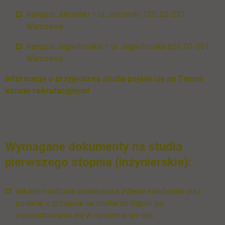
Kampus Jutrzenki – ul. Jutrzenki 135, 02-231
Warszawa
Kampus Jagiellońska – ul. Jagiellońska 82F, 03-301
Warszawa
Informacja o przyjęciu na studia pojawi się na Twoim
koncie rekrutacyjnym!
Wymagane dokumenty na studia
pierwszego stopnia (inżynierskie):
ankieta osobowa zawierająca zdjęcie kandydata oraz
podanie o przyjęcie na studia dostępne po
zarejestrowaniu się w systemie on-line,