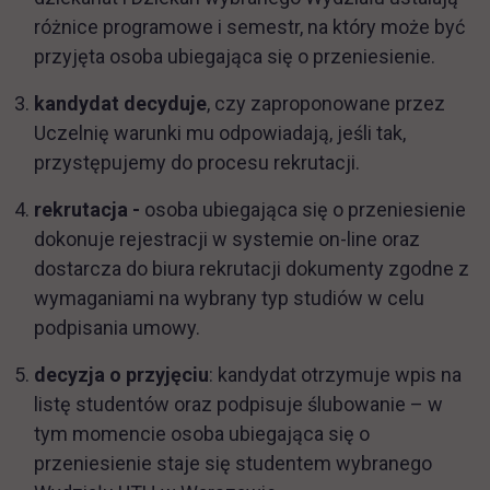
różnice programowe i semestr, na który może być
przyjęta osoba ubiegająca się o przeniesienie.
kandydat decyduje
, czy zaproponowane przez
Uczelnię warunki mu odpowiadają, jeśli tak,
przystępujemy do procesu rekrutacji.
rekrutacja -
osoba ubiegająca się o przeniesienie
dokonuje rejestracji w systemie on-line oraz
dostarcza do biura rekrutacji dokumenty zgodne z
wymaganiami na wybrany typ studiów w celu
podpisania umowy.
decyzja o przyjęciu
: kandydat otrzymuje wpis na
listę studentów oraz podpisuje ślubowanie – w
tym momencie osoba ubiegająca się o
przeniesienie staje się studentem wybranego