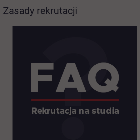
Zasady rekrutacji