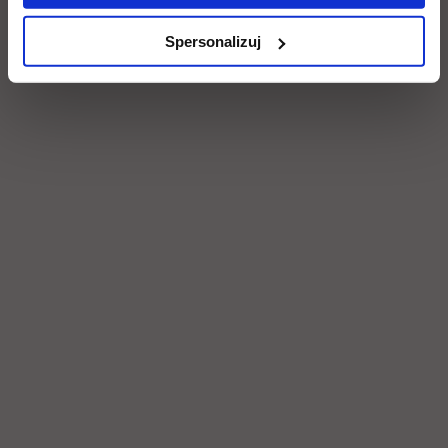
Spersonalizuj